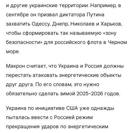
и другие украинские территории. Например, в
сентябре он призвал диктатора Путина
захватить Одессу, Днепр, Николаев и Харьков,
чтобы сформировать так называемую «зону
безопасности» для российского флота в Черном
море.
Макрон считает, что Украина и Россия должны
перестать атаковать энергетические объекты
друг друга. По его словам, это нужно
обязательно сделать зимой 2025-2026 годов.
Украина по инициативе США уже однажды
пыталась ввести с Россией режим
прекращения ударов по энергетическим