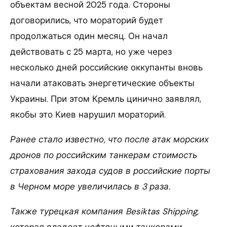
объектам весной 2025 года. Стороны
договорились, что мораторий будет
продолжаться один месяц. Он начал
действовать с 25 марта, но уже через
несколько дней российские оккупанты вновь
начали атаковать энергетические объекты
Украины. При этом Кремль цинично заявлял,
якобы это Киев нарушил мораторий.
Ранее стало известно, что после атак морских
дронов по российским танкерам стоимость
страхования захода судов в российские порты
в Черном море увеличилась в 3 раза.
Также турецкая компания Besiktas Shipping,