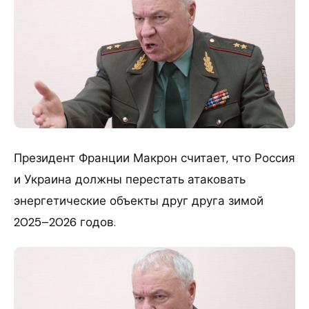
Президент Франции Макрон считает, что Россия
и Украина должны перестать атаковать
энергетические объекты друг друга зимой
2025–2026 годов.