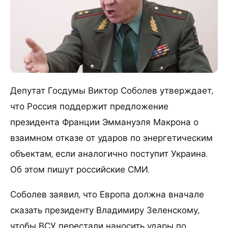
Депутат Госдумы Виктор Соболев утверждает,
что Россия поддержит предложение
президента Франции Эммануэля Макрона о
взаимном отказе от ударов по энергетическим
объектам, если аналогично поступит Украина.
Об этом пишут российские СМИ.
Соболев заявил, что Европа должна вначале
сказать президенту Владимиру Зеленскому,
чтобы ВСУ перестали наносить удары по