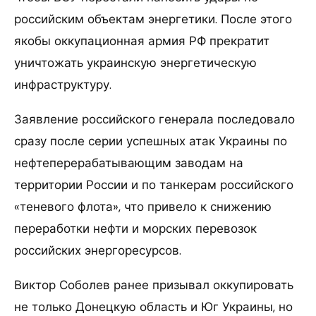
российским объектам энергетики. После этого
якобы оккупационная армия РФ прекратит
уничтожать украинскую энергетическую
инфраструктуру.
Заявление российского генерала последовало
сразу после серии успешных атак Украины по
нефтеперерабатывающим заводам на
территории России и по танкерам российского
«теневого флота», что привело к снижению
переработки нефти и морских перевозок
российских энергоресурсов.
Виктор Соболев ранее призывал оккупировать
не только Донецкую область и Юг Украины, но