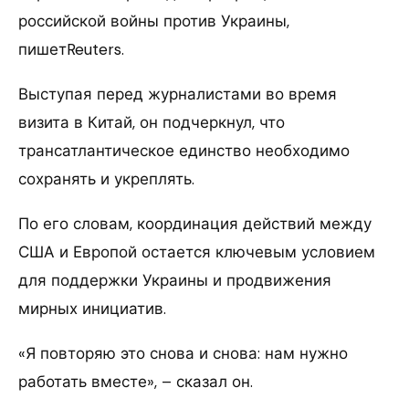
российской войны против Украины,
пишетReuters.
Выступая перед журналистами во время
визита в Китай, он подчеркнул, что
трансатлантическое единство необходимо
сохранять и укреплять.
По его словам, координация действий между
США и Европой остается ключевым условием
для поддержки Украины и продвижения
мирных инициатив.
«Я повторяю это снова и снова: нам нужно
работать вместе», – сказал он.