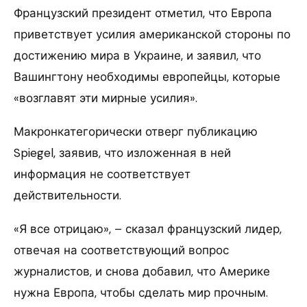
Французский президент отметил, что Европа
приветствует усилия американской стороны по
достижению мира в Украине, и заявил, что
Вашингтону необходимы европейцы, которые
«возглавят эти мирные усилия».
Макронкатегорически отверг публикацию
Spiegel, заявив, что изложенная в ней
информация не соответствует
действительности.
«Я все отрицаю», – сказал французский лидер,
отвечая на соответствующий вопрос
журналистов, и снова добавил, что Америке
нужна Европа, чтобы сделать мир прочным.