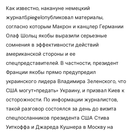
Как известно, накануне немецкий
журналSpiegelопубликовал материалы,
согласно которым Макрон и канцлер Германии
Олаф Шольц якобы выразили серьезные
сомнения в эффективности действий
американской стороны и ее
спецпредставителей. В частности, президент
Франции якобы прямо предупредил
украинского лидера Владимира Зеленского, что
США могут»предать» Украину, и призвал Киев к
осторожности. По информации журналистов,
такой разговор состоялся за день до визита
спецпосланников президента США Стива
Уиткоффа и Джареда Кушнера в Москву на