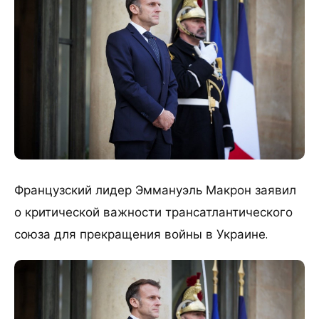
Французский лидер Эммануэль Макрон заявил
о критической важности трансатлантического
союза для прекращения войны в Украине.