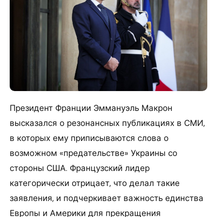
Президент Франции Эммануэль Макрон
высказался о резонансных публикациях в СМИ,
в которых ему приписываются слова о
возможном «предательстве» Украины со
стороны США. Французский лидер
категорически отрицает, что делал такие
заявления, и подчеркивает важность единства
Европы и Америки для прекращения