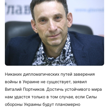
Никаких дипломатических путей заверения
войны в Украине не существует, заявил
Виталий Портников. Достичь устойчивого мира
нам удастся только в том случае, если Силы
обороны Украины будут планомерно