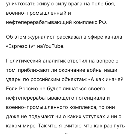
уничтожать живую силу врага на поле боя,
военно-промышленный и
нефтеперерабатывающий комплекс РФ.
Об этом журналист рассказал в эфире канала
«Еspreso.tv» наYouTube.
Политический аналитик ответил на вопрос о
том, приближают ли окончание войны наши
удары по российским объектам: «А как иначе?
Если Россию не будет лишаться своего
нефтеперерабатывающего потенциала и
военно-промышленного комплекса, то они
даже не подумают ни о каких уступках и ни о
каком мире. Так что, я считаю, что как раз путь