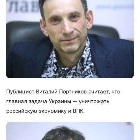
Публицист Виталий Портников считает, что
главная задача Украины — уничтожать
российскую экономику и ВПК.