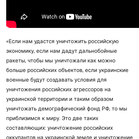
«Если нам удастся уничтожить российскую
экономику, если нам дадут дальнобойные
ракеты, чтобы мы уничтожали как можно
больше российских объектов, если украинские
военные будут создавать условия для
уничтожения российских агрессоров на
украинской территории и таким образом
уничтожать демографический фонд РФ, то мы
приблизимся к миру. Это две таких
составляющих: уничтожение российских
оккупантов на украинской земле и уничтожение