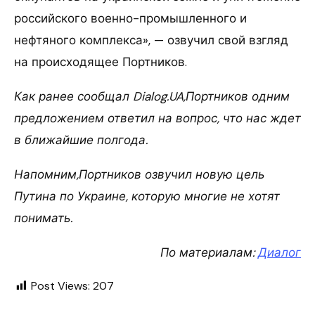
российского военно-промышленного и
нефтяного комплекса», — озвучил свой взгляд
на происходящее Портников.
Как ранее сообщал Dialog.UA,Портников одним
предложением ответил на вопрос, что нас ждет
в ближайшие полгода.
Напомним,Портников озвучил новую цель
Путина по Украине, которую многие не хотят
понимать.
По материалам:
Диалог
Post Views:
207