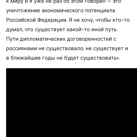
к миру и я уже не раз об этом говорил — это
уничтожение экономического потенциала
Российской Федерации. Я не хочу, чтобы кто-то
думал, что существует какой-то иной путь.
Пути дипломатических договоренностей с
россиянами не существовало, не существует и
в ближайшие годы не будет существовать».