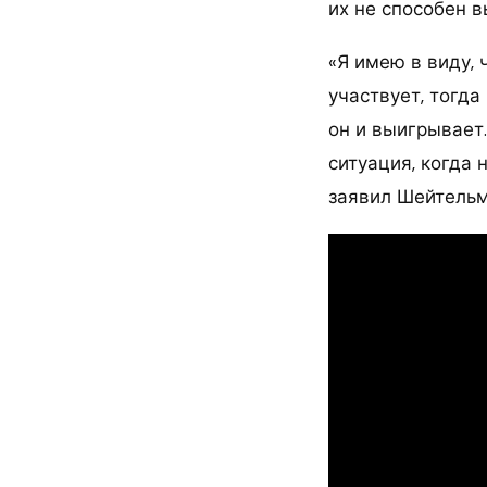
их не способен в
«Я имею в виду, 
участвует, тогда
он и выигрывает.
ситуация, когда 
заявил Шейтельм