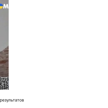
результатов