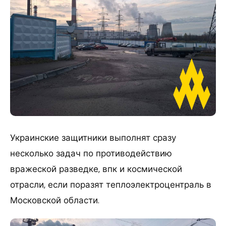
Украинские защитники выполнят сразу
несколько задач по противодействию
вражеской разведке, впк и космической
отрасли, если поразят теплоэлектроцентраль в
Московской области.