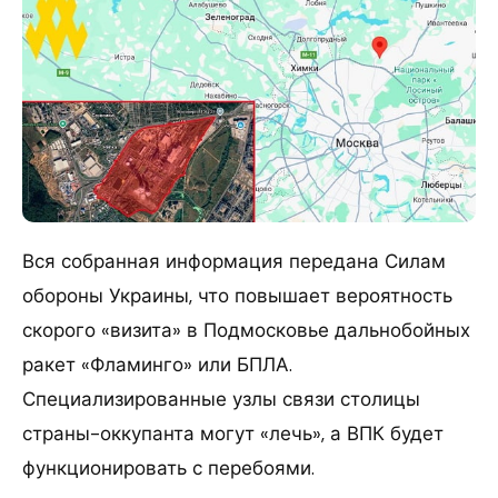
Вся собранная информация передана Силам
обороны Украины, что повышает вероятность
скорого «визита» в Подмосковье дальнобойных
ракет «Фламинго» или БПЛА.
Специализированные узлы связи столицы
страны-оккупанта могут «лечь», а ВПК будет
функционировать с перебоями.