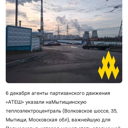
6 декабря агенты партизанского движения
«АТЕШ» указали наМытищинскую
теплоэлектроцентраль (Волковское шоссе, 35,
Мытищи, Московская обл), важнейшую для