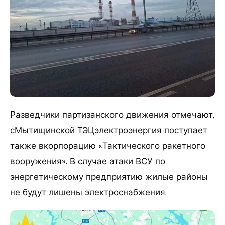
Разведчики партизанского движения отмечают,
сМытищинской ТЭЦэлектроэнергия поступает
также вкорпорацию «Тактического ракетного
вооружения». В случае атаки ВСУ по
энергетическому предприятию жилые районы
не будут лишены электроснабжения.