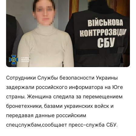
Сотрудники Службы безопасности Украины
задержали российского информатора на Юге
страны. Женщина следила за перемещением
бронетехники, базами украинских войск и
передавая данные российским
спецслужбам,сообщает пресс-служба СБУ.