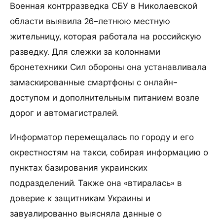
Военная контрразведка СБУ в Николаевской
области выявила 26-летнюю местную
жительницу, которая работала на российскую
разведку. Для слежки за колоннами
бронетехники Сил обороны она устанавливала
замаскированные смартфоны с онлайн-
доступом и дополнительным питанием возле
дорог и автомагистралей.
Информатор перемещалась по городу и его
окрестностям на такси, собирая информацию о
пунктах базирования украинских
подразделений. Также она «втиралась» в
доверие к защитникам Украины и
завуалированно выясняла данные о