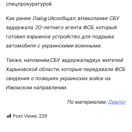
спецпрокуратурой.
Как ранее Dialog.UAсообщал, вНиколаеве СБУ
задержала 20-летнего агента ФСБ, который
готовил взрывное устройство для подрыва
автомобиля с украинскими военными.
Также, напомним,СБУ задержаладвух жителей
Харьковской области, которые передавали ФСБ
сведения о позициях украинских войск на
Изюмском направлении.
По материалам:
Диалог
Post Views:
229