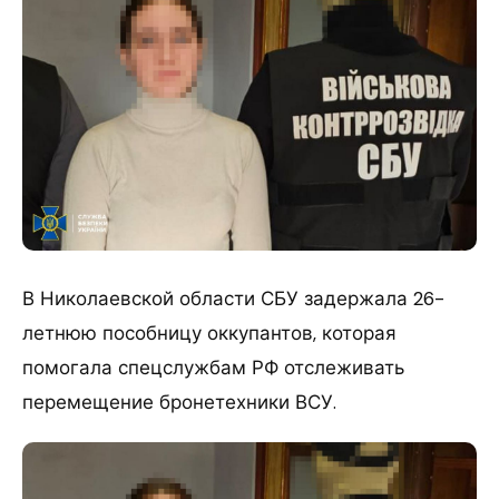
В Николаевской области СБУ задержала 26-
летнюю пособницу оккупантов, которая
помогала спецслужбам РФ отслеживать
перемещение бронетехники ВСУ.