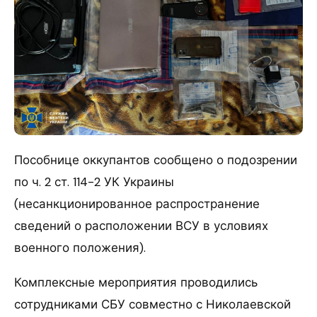
Пособнице оккупантов сообщено о подозрении
по ч. 2 ст. 114-2 УК Украины
(несанкционированное распространение
сведений о расположении ВСУ в условиях
военного положения).
Комплексные мероприятия проводились
сотрудниками СБУ совместно с Николаевской