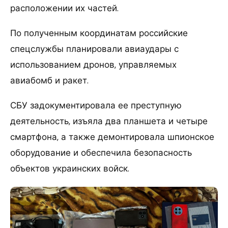
расположении их частей.
По полученным координатам российские
спецслужбы планировали авиаудары с
использованием дронов, управляемых
авиабомб и ракет.
СБУ задокументировала ее преступную
деятельность, изъяла два планшета и четыре
смартфона, а также демонтировала шпионское
оборудование и обеспечила безопасность
объектов украинских войск.