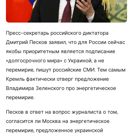
Пресс-секретарь российского диктатора
Дмитрий Песков заявил, что для России сейчас
якобы приоритетным является подписание
«долгосрочного мира» с Украиной, а не
перемирие, пишут российские СМИ. Тем самым
Кремль фактически отверг предложение
Владимира Зеленского про энергетическое
перемирие.
Песков в ответ на вопрос журналиста о том,
согласится ли Москва на энергетическое
перемирие, предложенное украинской