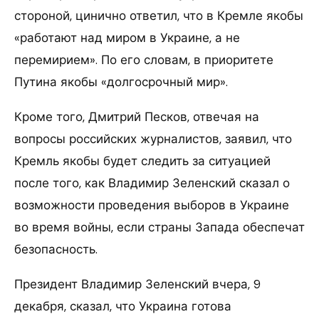
стороной, цинично ответил, что в Кремле якобы
«работают над миром в Украине, а не
перемирием». По его словам, в приоритете
Путина якобы «долгосрочный мир».
Кроме того, Дмитрий Песков, отвечая на
вопросы российских журналистов, заявил, что
Кремль якобы будет следить за ситуацией
после того, как Владимир Зеленский сказал о
возможности проведения выборов в Украине
во время войны, если страны Запада обеспечат
безопасность.
Президент Владимир Зеленский вчера, 9
декабря, сказал, что Украина готова