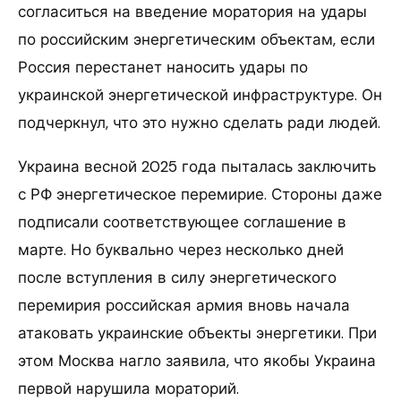
согласиться на введение моратория на удары
по российским энергетическим объектам, если
Россия перестанет наносить удары по
украинской энергетической инфраструктуре. Он
подчеркнул, что это нужно сделать ради людей.
Украина весной 2025 года пыталась заключить
с РФ энергетическое перемирие. Стороны даже
подписали соответствующее соглашение в
марте. Но буквально через несколько дней
после вступления в силу энергетического
перемирия российская армия вновь начала
атаковать украинские объекты энергетики. При
этом Москва нагло заявила, что якобы Украина
первой нарушила мораторий.