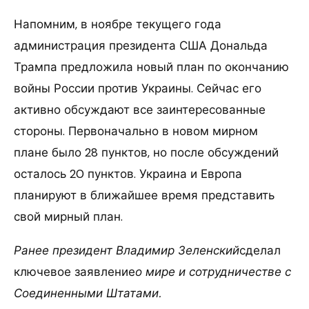
Напомним, в ноябре текущего года
администрация президента США Дональда
Трампа предложила новый план по окончанию
войны России против Украины. Сейчас его
активно обсуждают все заинтересованные
стороны. Первоначально в новом мирном
плане было 28 пунктов, но после обсуждений
осталось 20 пунктов. Украина и Европа
планируют в ближайшее время представить
свой мирный план.
Ранее президент Владимир Зеленский
сделал
ключевое заявление
о мире и сотрудничестве с
Соединенными Штатами.