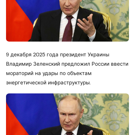
9 декабря 2025 года президент Украины
Владимир Зеленский предложил России ввести
мораторий на удары по объектам
энергетической инфраструктуры.