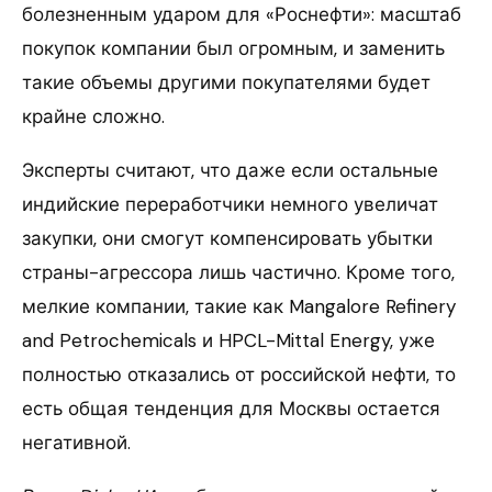
болезненным ударом для «Роснефти»: масштаб
покупок компании был огромным, и заменить
такие объемы другими покупателями будет
крайне сложно.
Эксперты считают, что даже если остальные
индийские переработчики немного увеличат
закупки, они смогут компенсировать убытки
страны-агрессора лишь частично. Кроме того,
мелкие компании, такие как Mangalore Refinery
and Petrochemicals и HPCL-Mittal Energy, уже
полностью отказались от российской нефти, то
есть общая тенденция для Москвы остается
негативной.