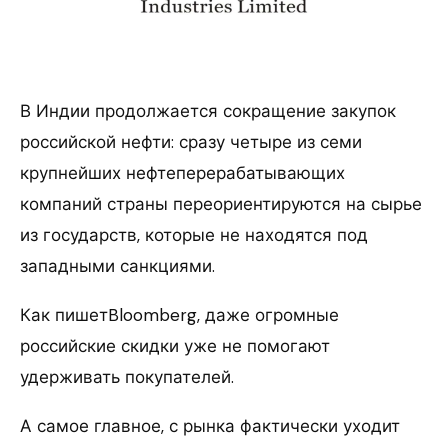
В Индии продолжается сокращение закупок
российской нефти: сразу четыре из семи
крупнейших нефтеперерабатывающих
компаний страны переориентируются на сырье
из государств, которые не находятся под
западными санкциями.
Как пишетBloomberg, даже огромные
российские скидки уже не помогают
удерживать покупателей.
А самое главное, с рынка фактически уходит