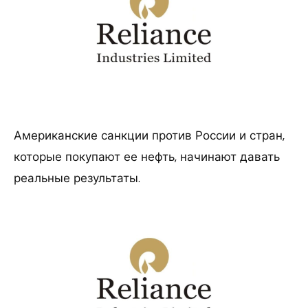
Американские санкции против России и стран,
которые покупают ее нефть, начинают давать
реальные результаты.