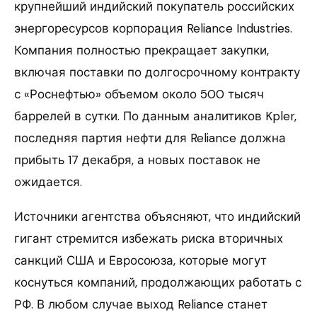
крупнейший индийский покупатель российских
энергоресурсов корпорация Reliance Industries.
Компания полностью прекращает закупки,
включая поставки по долгосрочному контракту
с «Роснефтью» объемом около 500 тысяч
баррелей в сутки. По данным аналитиков Kpler,
последняя партия нефти для Reliance должна
прибыть 17 декабря, а новых поставок не
ожидается.
Источники агентства объясняют, что индийский
гигант стремится избежать риска вторичных
санкций США и Евросоюза, которые могут
коснуться компаний, продолжающих работать с
РФ. В любом случае выход Reliance станет