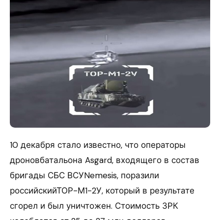
10 декабря стало известно, что операторы
дроновбатальона Asgard, входящего в состав
бригады СБС ВСУNemesis, поразили
российскийТОР-М1-2У, который в результате
сгорел и был уничтожен. Стоимость ЗРК