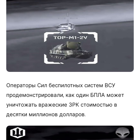
Операторы Сил беспилотных систем ВСУ
продемонстрировали, как один БПЛА может
уничтожать вражеские ЗРК стоимостью в
десятки миллионов долларов.