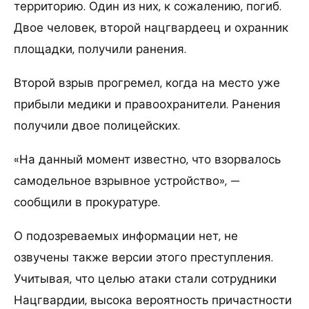
территорию. Один из них, к сожалению, погиб.
Двое человек, второй нацгвардеец и охранник
площадки, получили ранения.
Второй взрыв прогремел, когда на место уже
прибыли медики и правоохранители. Ранения
получили двое полицейских.
«На данный момент известно, что взорвалось
самодельное взрывное устройство», —
сообщили в прокуратуре.
О подозреваемых информации нет, не
озвучены также версии этого преступления.
Учитывая, что целью атаки стали сотрудники
Нацгвардии, высока вероятность причастности