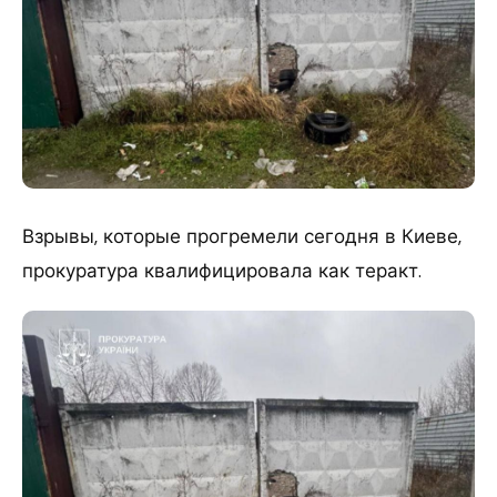
Взрывы, которые прогремели сегодня в Киеве,
прокуратура квалифицировала как теракт.