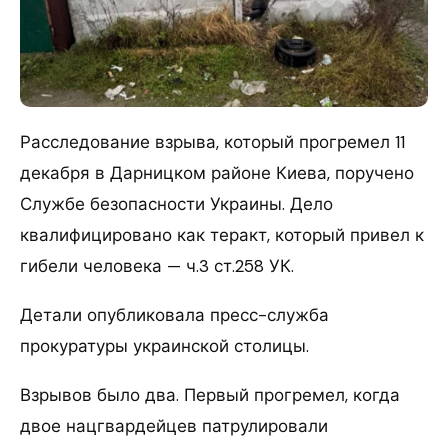
Расследование взрыва, который прогремел 11
декабря в Дарницком районе Киева, поручено
Службе безопасности Украины. Дело
квалифицировано как теракт, который привел к
гибели человека — ч.3 ст.258 УК.
Детали опубликовала пресс-служба
прокуратуры украинской столицы.
Взрывов было два. Первый прогремел, когда
двое нацгвардейцев патрулировали