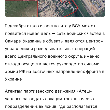
11 декабря стало известно, что у ВСУ может
появиться новая цель — сеть воинских частей в
Самаре. Указанные объекты являются центром
управления и разведывательных операций
всего Центрального военного округа, именно
отсюда осуществляется руководство силами
армии РФ на восточных направлениях фронта в
Украине.
Агентам партизанского движения «Атеш»
удалось разведать локации трех ключевых
подразделений, выяснив, где располагается