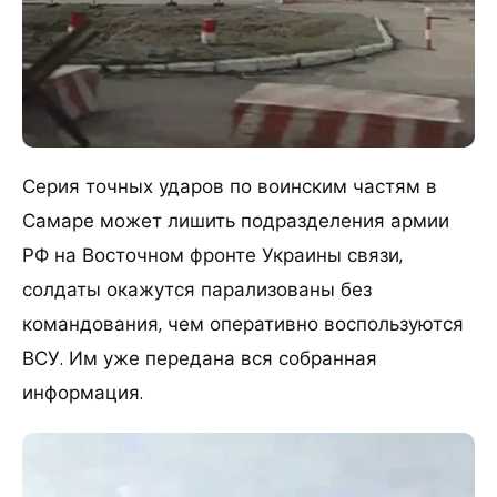
Серия точных ударов по воинским частям в
Самаре может лишить подразделения армии
РФ на Восточном фронте Украины связи,
солдаты окажутся парализованы без
командования, чем оперативно воспользуются
ВСУ. Им уже передана вся собранная
информация.