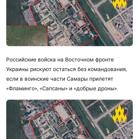
Российские войска на Восточном фронте
Украины рискуют остаться без командования,
если в воинские части Самары прилетят
«Фламинго», «Сапсаны» и «добрые дроны».