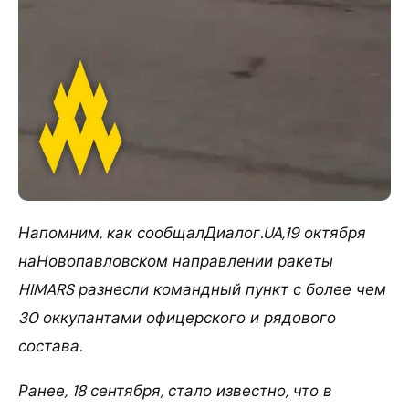
Напомним, как сообщалДиалог.UA,19 октября
наНовопавловском направлении ракеты
HIMARS разнесли командный пункт с более чем
30 оккупантами офицерского и рядового
состава.
Ранее, 18 сентября, стало известно, что в