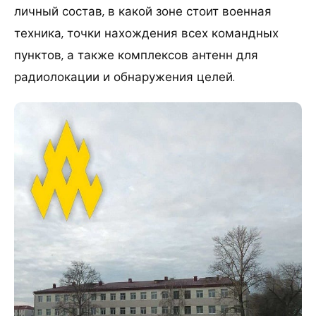
личный состав, в какой зоне стоит военная
техника, точки нахождения всех командных
пунктов, а также комплексов антенн для
радиолокации и обнаружения целей.