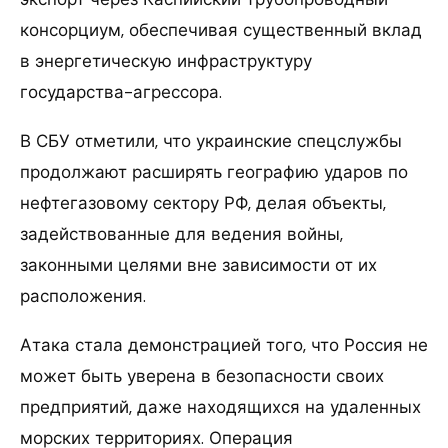
консорциум, обеспечивая существенный вклад
в энергетическую инфраструктуру
государства-агрессора.
В СБУ отметили, что украинские спецслужбы
продолжают расширять географию ударов по
нефтегазовому сектору РФ, делая объекты,
задействованные для ведения войны,
законными целями вне зависимости от их
расположения.
Атака стала демонстрацией того, что Россия не
может быть уверена в безопасности своих
предприятий, даже находящихся на удаленных
морских территориях. Операция