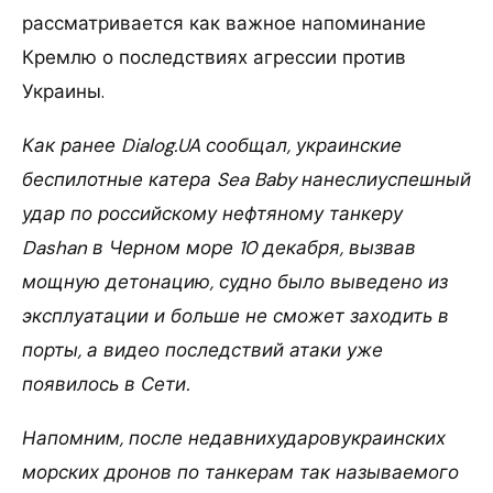
рассматривается как важное напоминание
Кремлю о последствиях агрессии против
Украины.
Как ранее Dialog.UA сообщал, украинские
беспилотные катера Sea Baby нанеслиуспешный
удар по российскому нефтяному танкеру
Dashan в Черном море 10 декабря, вызвав
мощную детонацию, судно было выведено из
эксплуатации и больше не сможет заходить в
порты, а видео последствий атаки уже
появилось в Сети.
Напомним, после недавнихударовукраинских
морских дронов по танкерам так называемого