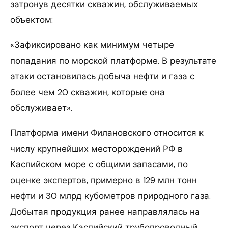
затронув десятки скважин, обслуживаемых
объектом:
«Зафиксировано как минимум четыре
попадания по морской платформе. В результате
атаки остановилась добыча нефти и газа с
более чем 20 скважин, которые она
обслуживает».
Платформа имени Филановского относится к
числу крупнейших месторождений РФ в
Каспийском море с общими запасами, по
оценке экспертов, примерно в 129 млн тонн
нефти и 30 млрд кубометров природного газа.
Добытая продукция ранее направлялась на
экспорт через Каспийский трубопроводный