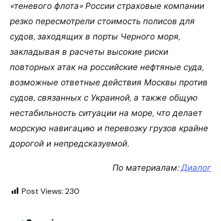
«теневого флота» России страховые компании
резко пересмотрели стоимость полисов для
судов, заходящих в порты Черного моря,
закладывая в расчеты высокие риски
повторных атак на российские нефтяные суда,
возможные ответные действия Москвы против
судов, связанных с Украиной, а также общую
нестабильность ситуации на море, что делает
морскую навигацию и перевозку грузов крайне
дорогой и непредсказуемой.
По материалам:
Диалог
Post Views:
230