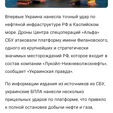
Впервые Украина нанесла точный удар по
нефтяной инфраструктуре РФ в Каспийском
море. Дроны Центра спецопераций «Альфа»
СБУ атаковали платформу имени Филановского,
одного из крупнейших и стратегически
значимых месторождений РФ, которое входит в
состав компании «Лукойл-Нижневолжскнефть»,
сообщает «Украинская правда».
По информации издания из источников из СБУ,
украинские БПЛА нанесли несколько
прицельных ударов по платформе, что привело
к полной остановке добычи нефти и газа,