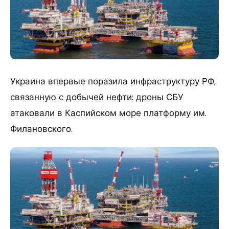
Украина впервые поразила инфраструктуру РФ,
связанную с добычей нефти: дроны СБУ
атаковали в Каспийском море платформу им.
Филановского.