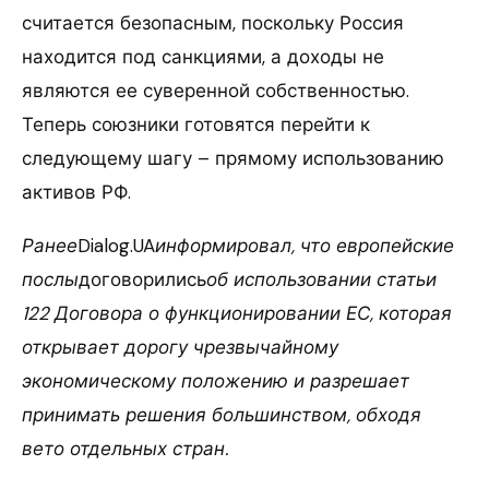
считается безопасным, поскольку Россия
находится под санкциями, а доходы не
являются ее суверенной собственностью.
Теперь союзники готовятся перейти к
следующему шагу – прямому использованию
активов РФ.
Ранее
Dialog.UA
информировал, что европейские
послы
договорились
об использовании статьи
122 Договора о функционировании ЕС, которая
открывает дорогу чрезвычайному
экономическому положению и разрешает
принимать решения большинством, обходя
вето отдельных стран.