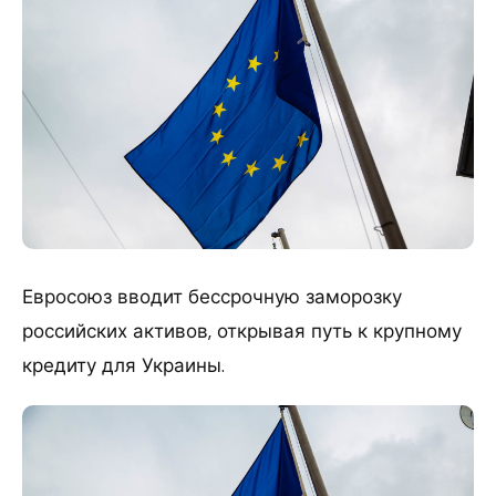
Евросоюз вводит бессрочную заморозку
российских активов, открывая путь к крупному
кредиту для Украины.