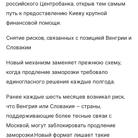
российского Центробанка, открыв тем самым
путь к предоставлению Киеву крупной
финансовой помощи.
Снятие рисков, связанных с позицией Венгрии и
Словакии
Новый механизм заменяет прежнюю схему,
когда продление заморозки требовало
единогласного решения каждые полгода.
Ранее каждые шесть месяцев возникал риск,
что Венгрия или Словакия – страны,
поддерживающие более тесные связи с
Москвой, могут заблокировать продление
заморозки.Новый формат лишает такие