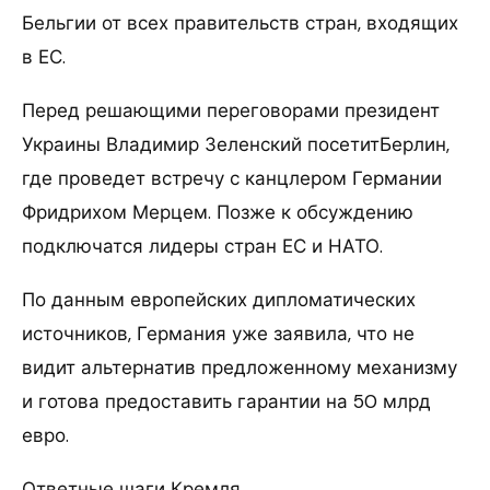
Бельгии от всех правительств стран, входящих
в ЕС.
Перед решающими переговорами президент
Украины Владимир Зеленский посетитБерлин,
где проведет встречу с канцлером Германии
Фридрихом Мерцем. Позже к обсуждению
подключатся лидеры стран ЕС и НАТО.
По данным европейских дипломатических
источников, Германия уже заявила, что не
видит альтернатив предложенному механизму
и готова предоставить гарантии на 50 млрд
евро.
Ответные шаги Кремля