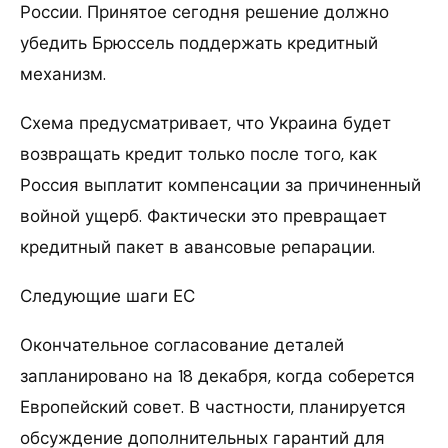
России. Принятое сегодня решение должно
убедить Брюссель поддержать кредитный
механизм.
Схема предусматривает, что Украина будет
возвращать кредит только после того, как
Россия выплатит компенсации за причиненный
войной ущерб. Фактически это превращает
кредитный пакет в авансовые репарации.
Следующие шаги ЕС
Окончательное согласование деталей
запланировано на 18 декабря, когда соберется
Европейский совет. В частности, планируется
обсуждение дополнительных гарантий для