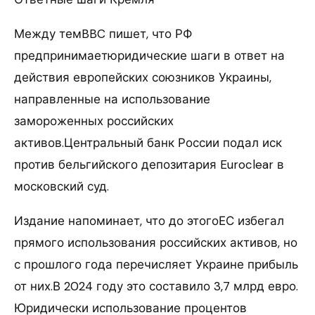
Между темBBC пишет, что РФ
предпринимаетюридические шаги в ответ на
действия европейских союзников Украины,
направленные на использование
замороженных российских
активов.Центральный банк России подал иск
против бельгийского депозитария Euroclear в
московский суд.
Издание напоминает, что до этогоЕС избегал
прямого использования российских активов, но
с прошлого года перечисляет Украине прибыль
от них.В 2024 году это составило 3,7 млрд евро.
Юридически использование процентов