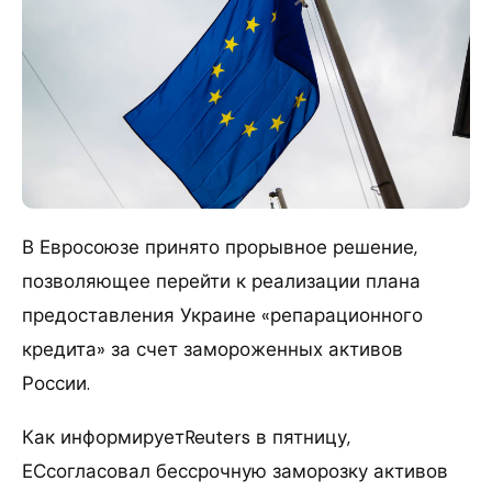
В Евросоюзе принято прорывное решение,
позволяющее перейти к реализации плана
предоставления Украине «репарационного
кредита» за счет замороженных активов
России.
Как информируетReuters в пятницу,
ЕСсогласовал бессрочную заморозку активов