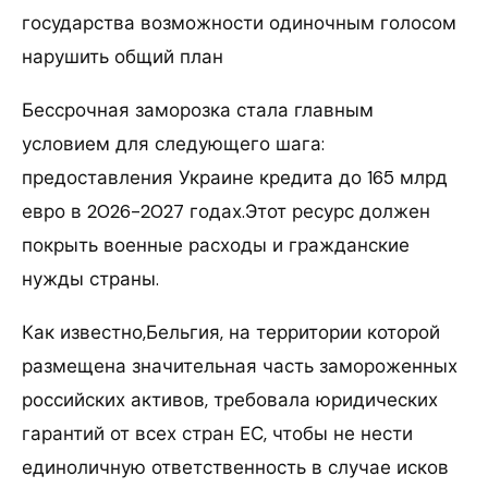
государства возможности одиночным голосом
нарушить общий план
Бессрочная заморозка стала главным
условием для следующего шага:
предоставления Украине кредита до 165 млрд
евро в 2026-2027 годах.Этот ресурс должен
покрыть военные расходы и гражданские
нужды страны.
Как известно,Бельгия, на территории которой
размещена значительная часть замороженных
российских активов, требовала юридических
гарантий от всех стран ЕС, чтобы не нести
единоличную ответственность в случае исков