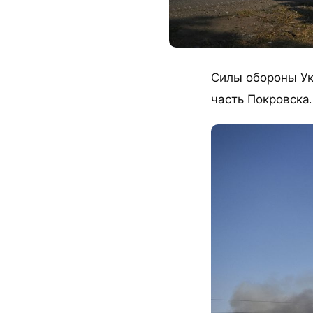
Силы обороны Ук
часть Покровска.