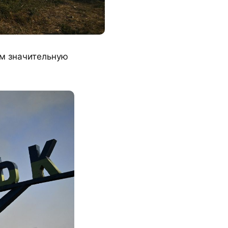
м значительную