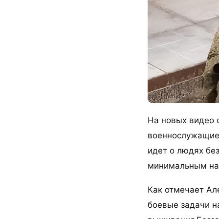
На новых видео 
военнослужащие 
идет о людях без
минимальным на
Как отмечает Ал
боевые задачи н