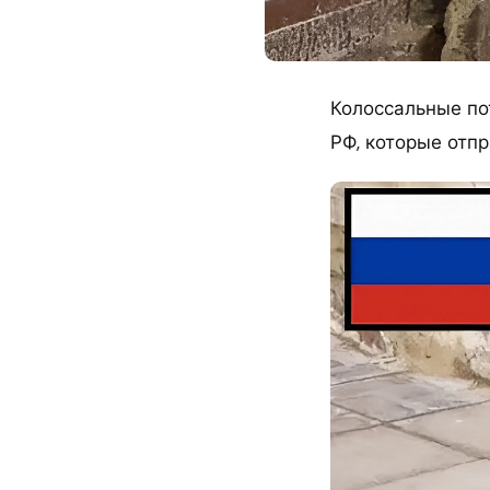
Колоссальные по
РФ, которые отпр