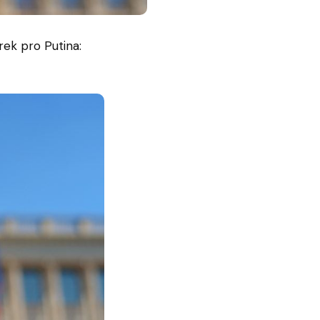
k pro Putina: