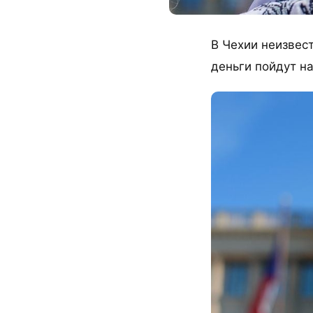
В Чехии неизвест
деньги пойдут на