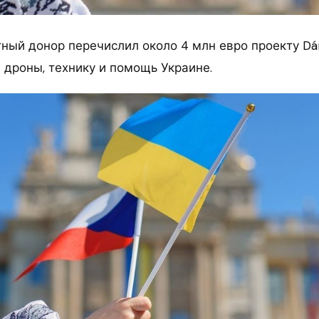
ный донор перечислил около 4 млн евро проекту Dáre
 дроны, технику и помощь Украине.