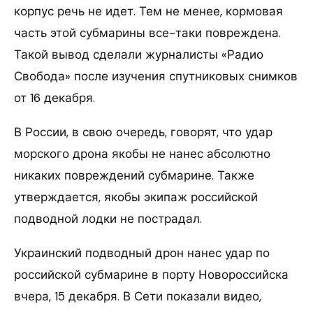
корпус речь не идет. Тем не менее, кормовая
часть этой субмарины все-таки повреждена.
Такой вывод сделали журналисты «Радио
Свобода» после изучения спутниковых снимков
от 16 декабря.
В России, в свою очередь, говорят, что удар
морского дрона якобы не нанес абсолютно
никаких повреждений субмарине. Также
утверждается, якобы экипаж российской
подводной лодки не пострадал.
Украинский подводный дрон нанес удар по
российской субмарине в порту Новороссийска
вчера, 15 декабря. В Сети показали видео,