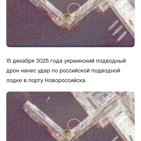
15 декабря 2025 года украинский подводный
дрон нанес удар по российской подводной
лодке в порту Новороссийска.