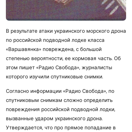
В результате атаки украинского морского дрона
по российской подводной лодке класса
«Варшавянка» повреждена, с большой
степенью вероятности, ее кормовая часть. Об
этом пишет «Радио Свобода», журналисты
которого изучили спутниковые снимки.
Согласно информации «Радио Свобода», по
спутниковым снимкам сложно определить
повреждения российской подводной лодки,
вызванные ударом украинского дрона.
Утверждается, что про прямое попадание в