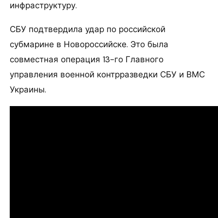
инфраструктуру.
СБУ подтвердила удар по российской
субмарине в Новороссийске. Это была
совместная операция 13-го Главного
управления военной контрразведки СБУ и ВМС
Украины.