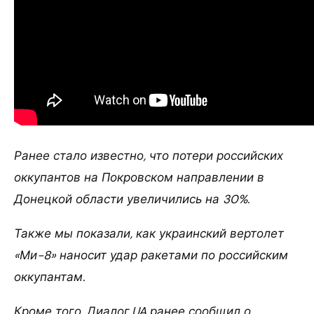
Ранее стало известно, что потери российских
оккупантов на Покровском направлении в
Донецкой области увеличились на 30%.
Также мы показали, как украинский вертолет
«Ми-8» наносит удар ракетами по российским
оккупантам.
Кроме того, Диалог.UA ранее сообщил о