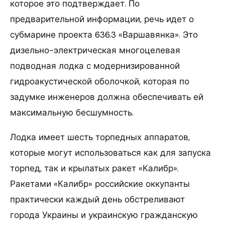
которое это подтверждает. По
предварительной информации, речь идет о
субмарине проекта 636.3 «Варшавянка». Это
дизельно-электрическая многоцелевая
подводная лодка с модернизированной
гидроакустической оболочкой, которая по
задумке инженеров должна обеспечивать ей
максимальную бесшумность.
Лодка имеет шесть торпедных аппаратов,
которые могут использоваться как для запуска
торпед, так и крылатых ракет «Калибр».
Ракетами «Калибр» российские оккупанты
практически каждый день обстреливают
города Украины и украинскую гражданскую