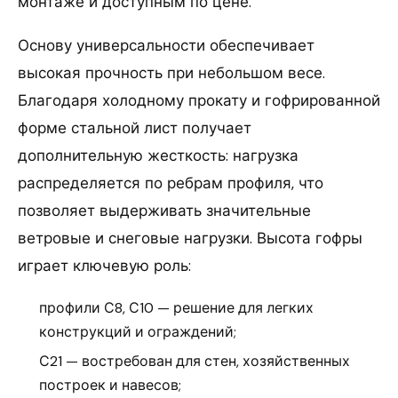
монтаже и доступным по цене.
Основу универсальности обеспечивает
высокая прочность при небольшом весе.
Благодаря холодному прокату и гофрированной
форме стальной лист получает
дополнительную жесткость: нагрузка
распределяется по ребрам профиля, что
позволяет выдерживать значительные
ветровые и снеговые нагрузки. Высота гофры
играет ключевую роль:
профили С8, С10 — решение для легких
конструкций и ограждений;
С21 — востребован для стен, хозяйственных
построек и навесов;