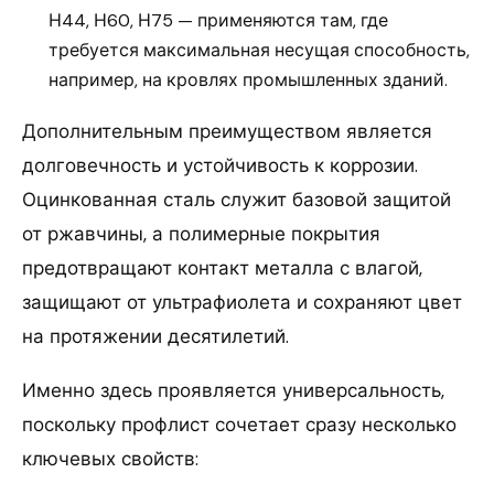
Н44, Н60, Н75 — применяются там, где
требуется максимальная несущая способность,
например, на кровлях промышленных зданий.
Дополнительным преимуществом является
долговечность и устойчивость к коррозии.
Оцинкованная сталь служит базовой защитой
от ржавчины, а полимерные покрытия
предотвращают контакт металла с влагой,
защищают от ультрафиолета и сохраняют цвет
на протяжении десятилетий.
Именно здесь проявляется универсальность,
поскольку профлист сочетает сразу несколько
ключевых свойств: