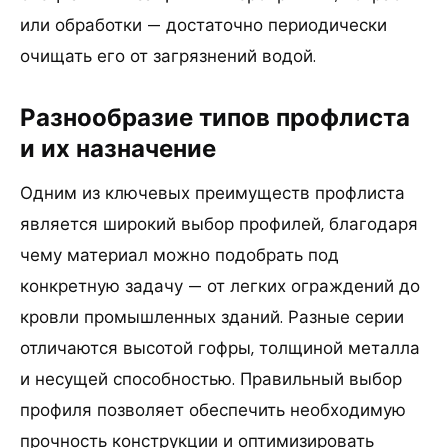
или обработки — достаточно периодически
очищать его от загрязнений водой.
Разнообразие типов профлиста
и их назначение
Одним из ключевых преимуществ профлиста
является широкий выбор профилей, благодаря
чему материал можно подобрать под
конкретную задачу — от легких ограждений до
кровли промышленных зданий. Разные серии
отличаются высотой гофры, толщиной металла
и несущей способностью. Правильный выбор
профиля позволяет обеспечить необходимую
прочность конструкции и оптимизировать