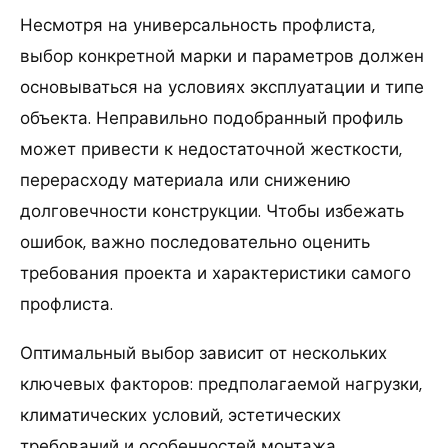
Несмотря на универсальность профлиста,
выбор конкретной марки и параметров должен
основываться на условиях эксплуатации и типе
объекта. Неправильно подобранный профиль
может привести к недостаточной жесткости,
перерасходу материала или снижению
долговечности конструкции. Чтобы избежать
ошибок, важно последовательно оценить
требования проекта и характеристики самого
профлиста.
Оптимальный выбор зависит от нескольких
ключевых факторов: предполагаемой нагрузки,
климатических условий, эстетических
требований и особенностей монтажа.