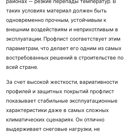
районах — резкие перепады температур. В
таких условиях материал должен быть
одновременно прочным, устойчивым к
внешним воздействиям и неприхотливым в
эксплуатации. Профлист соответствует этим
параметрам, что делает его одним из самых
востребованных решений в строительстве по
всей стране.
За счет высокой жесткости, вариативности
профилей и защитных покрытий профлист
показывает стабильные эксплуатационные
характеристики даже в самых сложных
климатических сценариях. Он отлично
выдерживает снеговые нагрузки, не