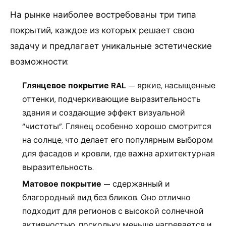
На рынке наиболее востребованы три типа
покрытий, каждое из которых решает свою
задачу и предлагает уникальные эстетические
возможности:
Глянцевое покрытие RAL
— яркие, насыщенные
оттенки, подчеркивающие выразительность
здания и создающие эффект визуальной
“чистоты”. Глянец особенно хорошо смотрится
на солнце, что делает его популярным выбором
для фасадов и кровли, где важна архитектурная
выразительность.
Матовое покрытие
— сдержанный и
благородный вид без бликов. Оно отлично
подходит для регионов с высокой солнечной
активностью, поскольку меньше нагревается и