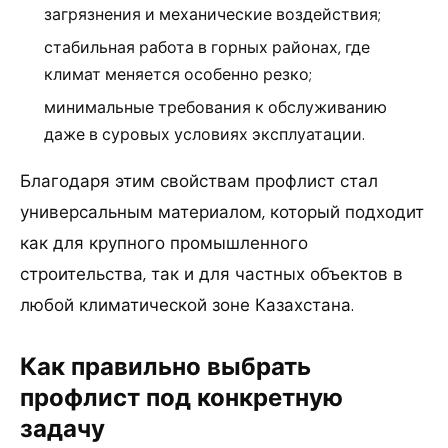
загрязнения и механические воздействия;
стабильная работа в горных районах, где
климат меняется особенно резко;
минимальные требования к обслуживанию
даже в суровых условиях эксплуатации.
Благодаря этим свойствам профлист стал
универсальным материалом, который подходит
как для крупного промышленного
строительства, так и для частных объектов в
любой климатической зоне Казахстана.
Как правильно выбрать
профлист под конкретную
задачу