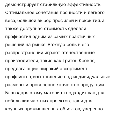
демонстрирует стабильную эффективность.
Оптимальное сочетание прочности и легкого
веса, большой выбор профилей и покрытий, а
также доступная стоимость сделали
профнастил одним из самых практичных
решений на рынке. Важную роль в его
распространении играют отечественные
производители, такие как Тритон Кровля,
предлагающие широкий ассортимент
профлистов, изготовление под индивидуальные
размеры и проверенное качество продукции.
Благодаря этому материал подходит как для
небольших частных проектов, так и для
крупных промышленных объектов, уверенно