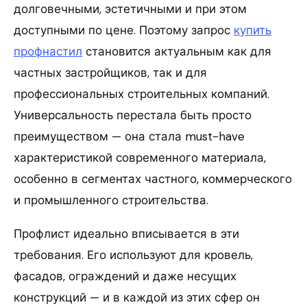
долговечными, эстетичными и при этом
доступными по цене. Поэтому запрос
купить
профнастил
становится актуальным как для
частных застройщиков, так и для
профессиональных строительных компаний.
Универсальность перестала быть просто
преимуществом — она стала must-have
характеристикой современного материала,
особенно в сегментах частного, коммерческого
и промышленного строительства.
Профлист идеально вписывается в эти
требования. Его используют для кровель,
фасадов, ограждений и даже несущих
конструкций — и в каждой из этих сфер он