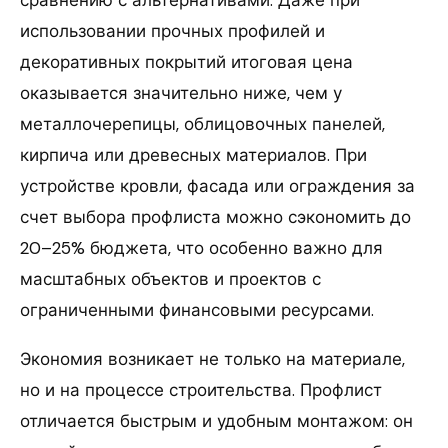
использовании прочных профилей и
декоративных покрытий итоговая цена
оказывается значительно ниже, чем у
металлочерепицы, облицовочных панелей,
кирпича или древесных материалов. При
устройстве кровли, фасада или ограждения за
счет выбора профлиста можно сэкономить до
20–25% бюджета, что особенно важно для
масштабных объектов и проектов с
ограниченными финансовыми ресурсами.
Экономия возникает не только на материале,
но и на процессе строительства. Профлист
отличается быстрым и удобным монтажом: он