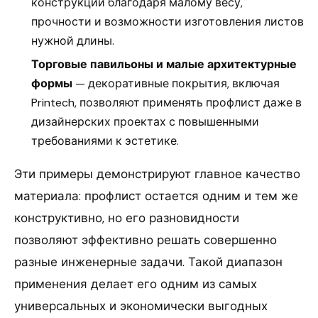
конструкций благодаря малому весу,
прочности и возможности изготовления листов
нужной длины.
Торговые павильоны и малые архитектурные
формы
— декоративные покрытия, включая
Printech, позволяют применять профлист даже в
дизайнерских проектах с повышенными
требованиями к эстетике.
Эти примеры демонстрируют главное качество
материала: профлист остается одним и тем же
конструктивно, но его разновидности
позволяют эффективно решать совершенно
разные инженерные задачи. Такой диапазон
применения делает его одним из самых
универсальных и экономически выгодных