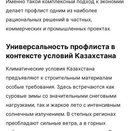
Именно такой комплексный подход к экономии
делает профлист одним из наиболее
рациональных решений в частных,
коммерческих и промышленных проектах.
Универсальность профлиста в
контексте условий Казахстана
Климатические условия Казахстана
предъявляют к строительным материалам
особые требования. Здесь встречаются как
суровые зимы со значительными снеговыми
нагрузками, так и жаркое лето с интенсивным
солнечным излучением. В степных регионах
преобладают сильные ветра, а в горных