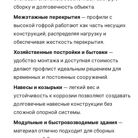
сборку и долговечность объекта.
Межэтажные перекрытия
— профили с
высокой гофрой работают как часть несущих
конструкций, распределяя нагрузку и
обеспечивая жесткость перекрытия.
Хозяйственные постройки и бытовки
—
удобство монтажа и доступная стоимость
делают профлист идеальным решением для
временных и постоянных сооружений.
Навесы и козырьки
— легкий вес и
устойчивость к коррозии позволяют создавать
долговечные навесные конструкции без
сложной опорной системы.
Модульные и быстровозводимые здания
—
материал отлично подходит для сборных