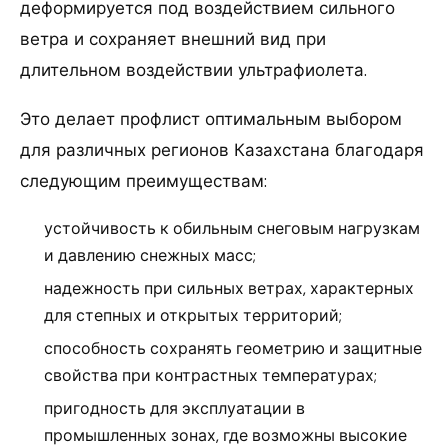
деформируется под воздействием сильного
ветра и сохраняет внешний вид при
длительном воздействии ультрафиолета.
Это делает профлист оптимальным выбором
для различных регионов Казахстана благодаря
следующим преимуществам:
устойчивость к обильным снеговым нагрузкам
и давлению снежных масс;
надежность при сильных ветрах, характерных
для степных и открытых территорий;
способность сохранять геометрию и защитные
свойства при контрастных температурах;
пригодность для эксплуатации в
промышленных зонах, где возможны высокие