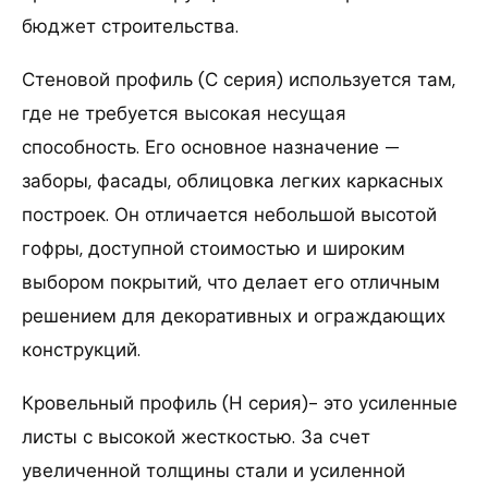
бюджет строительства.
Стеновой профиль (С серия) используется там,
где не требуется высокая несущая
способность. Его основное назначение —
заборы, фасады, облицовка легких каркасных
построек. Он отличается небольшой высотой
гофры, доступной стоимостью и широким
выбором покрытий, что делает его отличным
решением для декоративных и ограждающих
конструкций.
Кровельный профиль (Н серия)- это усиленные
листы с высокой жесткостью. За счет
увеличенной толщины стали и усиленной