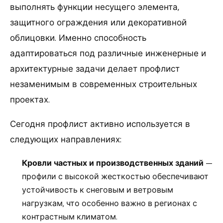
выполнять функции несущего элемента,
защитного ограждения или декоративной
облицовки. Именно способность
адаптироваться под различные инженерные и
архитектурные задачи делает профлист
незаменимым в современных строительных
проектах.
Сегодня профлист активно используется в
следующих направлениях:
Кровли частных и производственных зданий
—
профили с высокой жесткостью обеспечивают
устойчивость к снеговым и ветровым
нагрузкам, что особенно важно в регионах с
контрастным климатом.