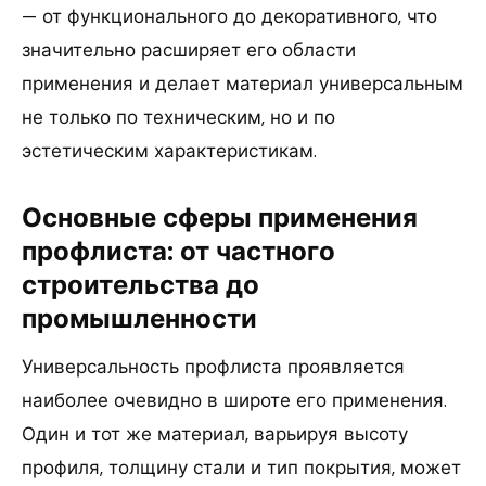
— от функционального до декоративного, что
значительно расширяет его области
применения и делает материал универсальным
не только по техническим, но и по
эстетическим характеристикам.
Основные сферы применения
профлиста: от частного
строительства до
промышленности
Универсальность профлиста проявляется
наиболее очевидно в широте его применения.
Один и тот же материал, варьируя высоту
профиля, толщину стали и тип покрытия, может