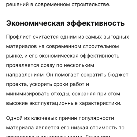
решений в современном строительстве.
Экономическая эффективность
Профлист считается одним из самых выгодных
материалов на современном строительном
рынке, и его экономическая эффективность
проявляется сразу по нескольким
направлениям. Он помогает сократить бюджет
проекта, ускорить сроки работ и
минимизировать отходы, сохраняя при этом
высокие эксплуатационные характеристики.
Одной из ключевых причин популярности
материала является его низкая стоимость по
сравнению с альтернативами. Даже при