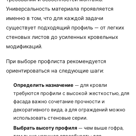
Универсальность материала проявляется
именно в том, что для каждой задачи
существует подходящий профиль — от легких
стеновых листов до усиленных кровельных
модификаций.
При выборе профлиста рекомендуется
ориентироваться на следующие шаги:
Определить назначение
— для кровли
требуются профили с высокой жесткостью, для
фасада важно сочетание прочности и
декоративного вида, а для ограждений можно
использовать стеновые серии.
Выбрать высоту профиля
— чем выше гофра,