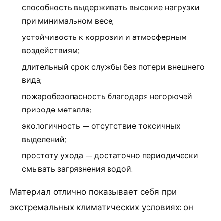
способность выдерживать высокие нагрузки
при минимальном весе;
устойчивость к коррозии и атмосферным
воздействиям;
длительный срок службы без потери внешнего
вида;
пожаробезопасность благодаря негорючей
природе металла;
экологичность — отсутствие токсичных
выделений;
простоту ухода — достаточно периодически
смывать загрязнения водой.
Материал отлично показывает себя при
экстремальных климатических условиях: он