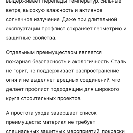
выдерживает перепады температур, сильные
ветра, высокую влажность и активное
солнечное излучение. Даже при длительной
эксплуатации профлист сохраняет геометрию и
защитные свойства.
Отдельным преимуществом является
пожарная безопасность и экологичность. Сталь
не горит, не поддерживает распространение
огня и не выделяет вредных соединений, что
делает профлист подходящим для широкого
круга строительных проектов.
А простота ухода завершает список
преимуществ: материал не требует
специальных защитных мероприятий, покраски