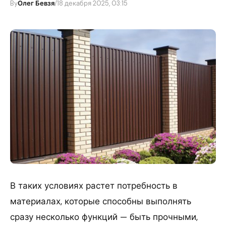
By
Олег Бевзя
/
18 декабря 2025, 03:15
В таких условиях растет потребность в
материалах, которые способны выполнять
сразу несколько функций — быть прочными,