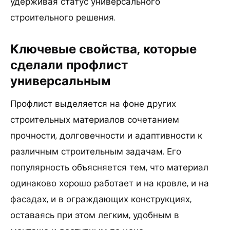
удерживая статус универсального
строительного решения.
Ключевые свойства, которые
сделали профлист
универсальным
Профлист выделяется на фоне других
строительных материалов сочетанием
прочности, долговечности и адаптивности к
различным строительным задачам. Его
популярность объясняется тем, что материал
одинаково хорошо работает и на кровле, и на
фасадах, и в ограждающих конструкциях,
оставаясь при этом легким, удобным в