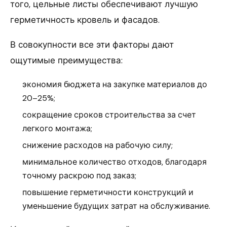
того, цельные листы обеспечивают лучшую
герметичность кровель и фасадов.
В совокупности все эти факторы дают
ощутимые преимущества:
экономия бюджета на закупке материалов до
20–25%;
сокращение сроков строительства за счет
легкого монтажа;
снижение расходов на рабочую силу;
минимальное количество отходов, благодаря
точному раскрою под заказ;
повышение герметичности конструкций и
уменьшение будущих затрат на обслуживание.