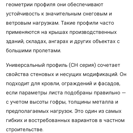
геометрии профиля они обеспечивают
устойчивость к значительным снеговым и
ветровым нагрузкам. Такие профили часто
применяются на крышах производственных
зданий, складах, ангарах и других объектах с
большими пролетами.
Универсальный профиль (СН серия) сочетает
свойства стеновых и несущих модификаций. Он
подходит для кровли, ограждений и фасадов,
если параметры листа подобраны правильно —
с учетом высоты гофры, толщины металла и
предполагаемых нагрузок. Это один из самых
гибких и востребованных вариантов в частном
строительстве.