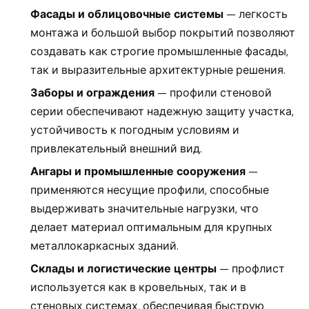
Фасады и облицовочные системы
— легкость
монтажа и большой выбор покрытий позволяют
создавать как строгие промышленные фасады,
так и выразительные архитектурные решения.
Заборы и ограждения
— профили стеновой
серии обеспечивают надежную защиту участка,
устойчивость к погодным условиям и
привлекательный внешний вид.
Ангары и промышленные сооружения
—
применяются несущие профили, способные
выдерживать значительные нагрузки, что
делает материал оптимальным для крупных
металлокаркасных зданий.
Склады и логистические центры
— профлист
используется как в кровельных, так и в
стеновых системах, обеспечивая быструю