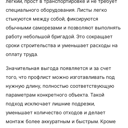
легкий, прост в транспортировке и не требует
специального оборудования. Листы легко
стыкуются между собой, фиксируются
обычными саморезами и позволяют выполнять
работу небольшой бригадой. Это сокращает
сроки строительства и уменьшает расходы на
оплату труда.
Значительная выгода появляется и за счет
того, что профлист можно изготавливать под
нужную длину, полностью соответствующую
параметрам конкретного объекта. Такой
подход исключает лишние подрезки,
уменьшает количество отходов и делает
монтаж более аккуратным и быстрым. Кроме