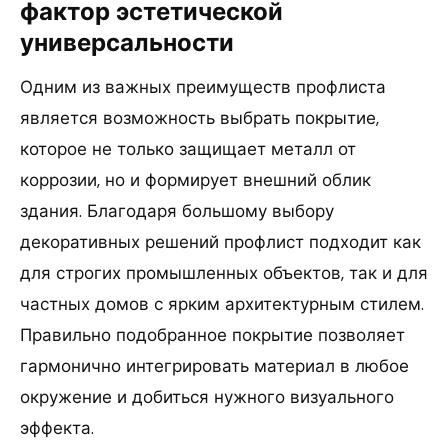
фактор эстетической
универсальности
Одним из важных преимуществ профлиста
является возможность выбрать покрытие,
которое не только защищает металл от
коррозии, но и формирует внешний облик
здания. Благодаря большому выбору
декоративных решений профлист подходит как
для строгих промышленных объектов, так и для
частных домов с ярким архитектурным стилем.
Правильно подобранное покрытие позволяет
гармонично интегрировать материал в любое
окружение и добиться нужного визуального
эффекта.