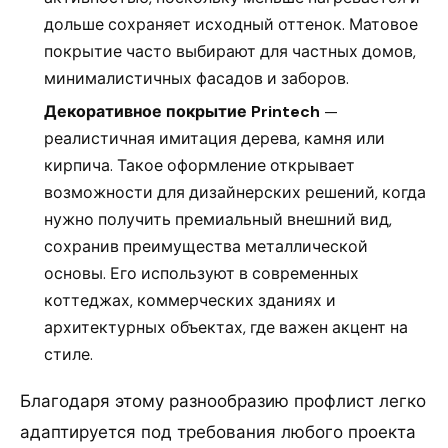
дольше сохраняет исходный оттенок. Матовое
покрытие часто выбирают для частных домов,
минималистичных фасадов и заборов.
Декоративное покрытие Printech
—
реалистичная имитация дерева, камня или
кирпича. Такое оформление открывает
возможности для дизайнерских решений, когда
нужно получить премиальный внешний вид,
сохранив преимущества металлической
основы. Его используют в современных
коттеджах, коммерческих зданиях и
архитектурных объектах, где важен акцент на
стиле.
Благодаря этому разнообразию профлист легко
адаптируется под требования любого проекта