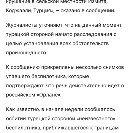
крушение в сельской местности Измита,
Коджаэли, Турция», – сказано в сообщении.
Журналисты уточняют, что на данный момент
турецкой стороной начато расследования с
целью установления всех обстоятельств
произошедшего.
К сообщению прикреплены несколько снимков
упавшего беспилотника, которые
подтверждают, что речь действительно идет о
российском «Орлане».
Как известно, в начале недели сообщалось
осбитии турецкой стороной «неизвестного»
беспилотника, приближавшегося к границам