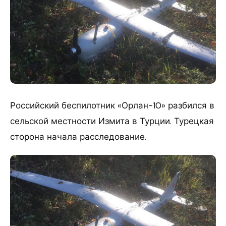
Российский беспилотник «Орлан-10» разбился в
сельской местности Измита в Турции. Турецкая
сторона начала расследование.