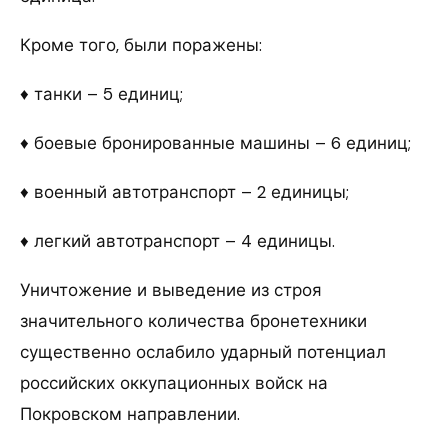
Кроме того, были поражены:
♦ танки – 5 единиц;
♦ боевые бронированные машины – 6 единиц;
♦ военный автотранспорт – 2 единицы;
♦ легкий автотранспорт – 4 единицы.
Уничтожение и выведение из строя
значительного количества бронетехники
существенно ослабило ударный потенциал
российских оккупационных войск на
Покровском направлении.