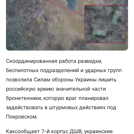
Скоординированная работа разведки,
беспилотных подразделений и ударных групп
позволила Силам обороны Украины лишить
российскую армию значительной части
бронетехники, которую враг планировал
задействовать в штурмовых действиях под
Покровском.
Каксообщает 7-й корпус ДШВ, украинские