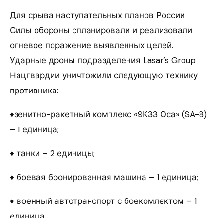
Для срыва наступательных планов России
Силы обороны спланировали и реализовали
огневое поражение выявленных целей.
Ударные дроны подразделения Lasar’s Group
Нацгвардии уничтожили следующую технику
противника:
♦зенитно-ракетный комплекс «9К33 Оса» (SA-8)
– 1 единица;
♦ танки – 2 единицы;
♦ боевая бронированная машина – 1 единица;
♦ военный автотранспорт с боекомлектом – 1
единица.