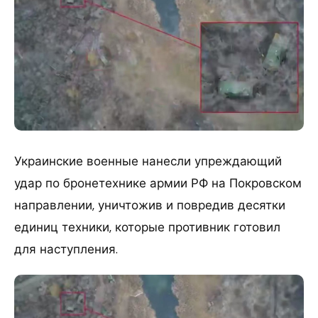
Украинские военные нанесли упреждающий
удар по бронетехнике армии РФ на Покровском
направлении, уничтожив и повредив десятки
единиц техники, которые противник готовил
для наступления.