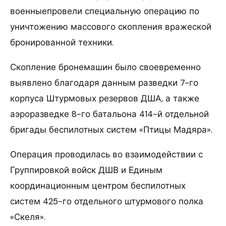
военныепровели специальную операцию по
уничтожению массового скопления вражеской
бронированной техники.
Скопление бронемашин было своевременно
выявлено благодаря данным разведки 7-го
корпуса Штурмовых резервов ДША, а также
аэроразведке 8-го батальона 414-й отдельной
бригады беспилотных систем «Птицы Мадяра».
Операция проводилась во взаимодействии с
Группировкой войск ДШВ и Единым
координационным центром беспилотных
систем 425-го отдельного штурмового полка
«Скеля».