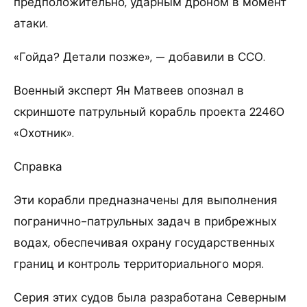
предположительно, ударным дроном в момент
атаки.
«Гойда? Детали позже», — добавили в ССО.
Военный эксперт Ян Матвеев опознал в
скриншоте патрульный корабль проекта 22460
«Охотник».
Справка
Эти корабли предназначены для выполнения
погранично-патрульных задач в прибрежных
водах, обеспечивая охрану государственных
границ и контроль территориального моря.
Серия этих судов была разработана Северным