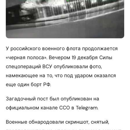
У российского военного флота продолжается
«черная полоса». Вечером 19 декабря Силы
спецопераций ВСУ опубликовали фото,
намекающее на то, что под ударом оказался
еще один борт РФ.
Загадочный пост был опубликован на
официальном канале ССО в Telegram.
Военные обнародовали скриншот, снятый,