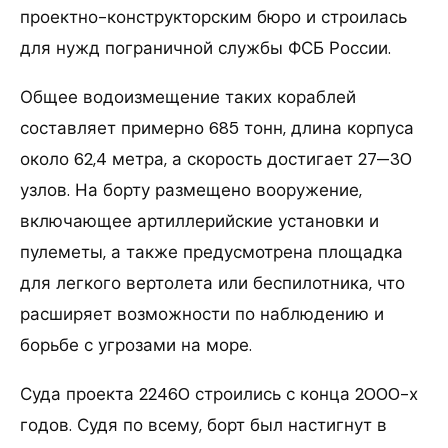
проектно-конструкторским бюро и строилась
для нужд пограничной службы ФСБ России.
Общее водоизмещение таких кораблей
составляет примерно 685 тонн, длина корпуса
около 62,4 метра, а скорость достигает 27—30
узлов. На борту размещено вооружение,
включающее артиллерийские установки и
пулеметы, а также предусмотрена площадка
для легкого вертолета или беспилотника, что
расширяет возможности по наблюдению и
борьбе с угрозами на море.
Суда проекта 22460 строились с конца 2000-х
годов. Судя по всему, борт был настигнут в