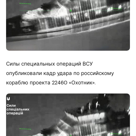
Силы специальных операций ВСУ
опубликовали кадр удара по российскому
кораблю проекта 22460 «Охотник».