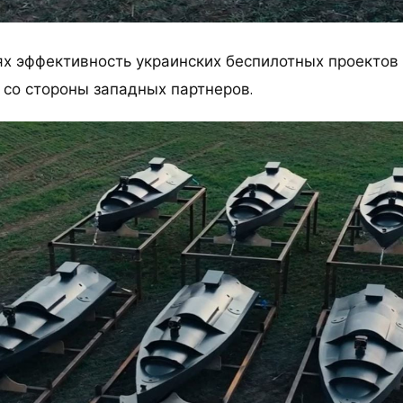
ях эффективность украинских беспилотных проектов
 со стороны западных партнеров.