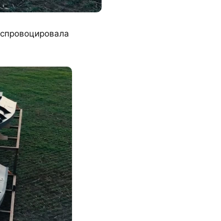
 спровоцировала