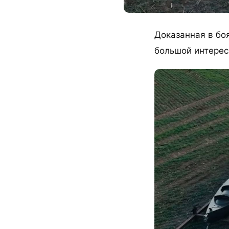
Доказанная в бо
большой интерес