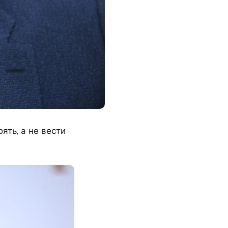
ять, а не вести