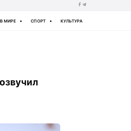
В МИРЕ
СПОРТ
КУЛЬТУРА
 озвучил