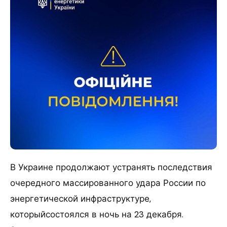
В Украине продолжают устранять последствия
очередного массированного удара России по
энергетической инфраструктуре,
которыйсостоялся в ночь на 23 декабря.