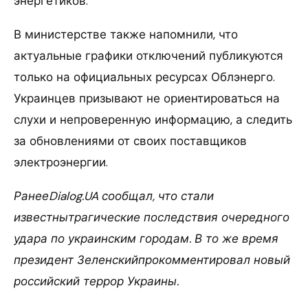
энергетиков.
В министерстве также напомнили, что
актуальные графики отключений публикуются
только на официальных ресурсах Облэнерго.
Украинцев призывают не ориентироваться на
слухи и непроверенную информацию, а следить
за обновлениями от своих поставщиков
электроэнергии.
РанееDialog.UA сообщал, что стали
известнытрагические последствия очередного
удара по украинским городам. В то же время
президент Зеленскийпрокомментировал новый
российский террор Украины.