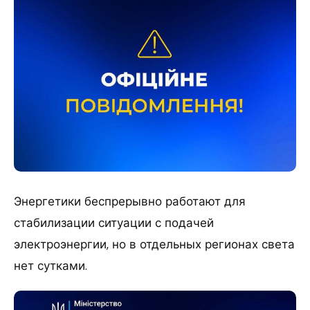
Энергетики беспрерывно работают для
стабилизации ситуации с подачей
электроэнергии, но в отдельных регионах света
нет сутками.