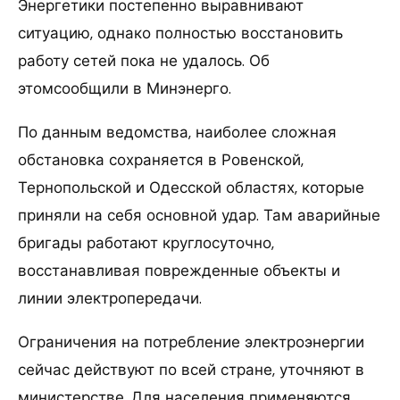
Энергетики постепенно выравнивают
ситуацию, однако полностью восстановить
работу сетей пока не удалось. Об
этомсообщили в Минэнерго.
По данным ведомства, наиболее сложная
обстановка сохраняется в Ровенской,
Тернопольской и Одесской областях, которые
приняли на себя основной удар. Там аварийные
бригады работают круглосуточно,
восстанавливая поврежденные объекты и
линии электропередачи.
Ограничения на потребление электроэнергии
сейчас действуют по всей стране, уточняют в
министерстве. Для населения применяются