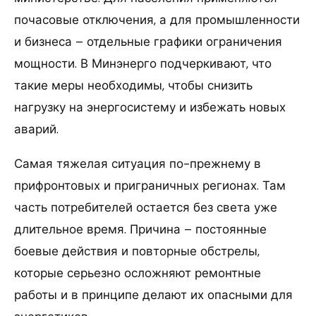
почасовые отключения, а для промышленности
и бизнеса – отдельные графики ограничения
мощности. В Минэнерго подчеркивают, что
такие меры необходимы, чтобы снизить
нагрузку на энергосистему и избежать новых
аварий.
Самая тяжелая ситуация по-прежнему в
прифронтовых и приграничных регионах. Там
часть потребителей остается без света уже
длительное время. Причина – постоянные
боевые действия и повторные обстрелы,
которые серьезно осложняют ремонтные
работы и в принципе делают их опасными для