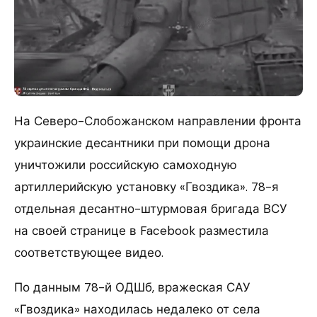
На Северо-Слобожанском направлении фронта
украинские десантники при помощи дрона
уничтожили российскую самоходную
артиллерийскую установку «Гвоздика». 78-я
отдельная десантно-штурмовая бригада ВСУ
на своей странице в Facebook разместила
соответствующее видео.
По данным 78-й ОДШб, вражеская САУ
«Гвоздика» находилась недалеко от села