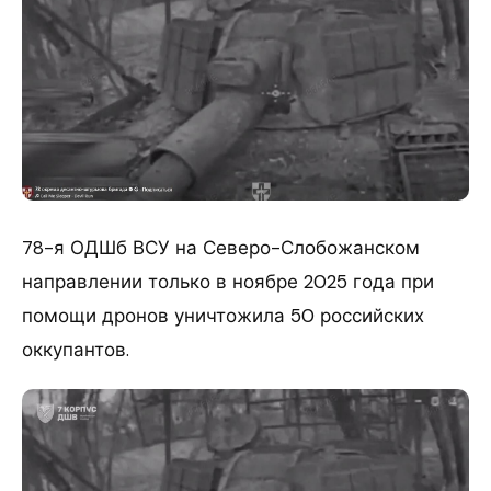
78-я ОДШб ВСУ на Северо-Слобожанском
направлении только в ноябре 2025 года при
помощи дронов уничтожила 50 российских
оккупантов.