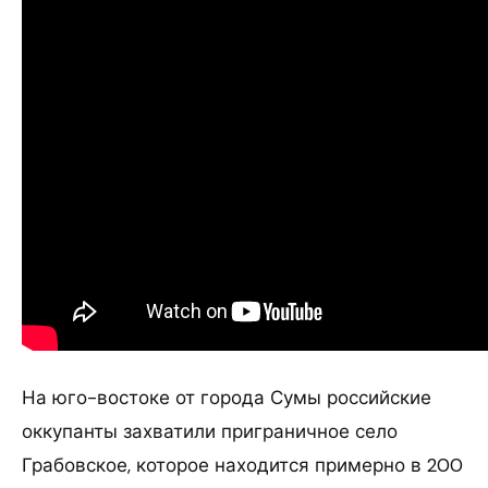
На юго-востоке от города Сумы российские
оккупанты захватили приграничное село
Грабовское, которое находится примерно в 200