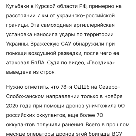
Кульбаки в Курской области РФ, примерно на
расстоянии 7 км от украинско-российской
границы. Эта самоходная артиллерийская
установка наносила удары по территории
Украины. Вражескую САУ обнаружили при
помощи воздушной разведки, после чего ее
атаковал БпЛА. Судя по видео, «Гвоздика»
выведена из строя.
Нужно отметить, что 78-я ОДШб на Северо-
Слобожанском направлении только в ноябре
2025 года при помощи дронов уничтожила 50
российских оккупантов, еще более 70
оккупантов получили ранения. Всего в прошлом
месяце операторы дронов этой бригады ВСУ