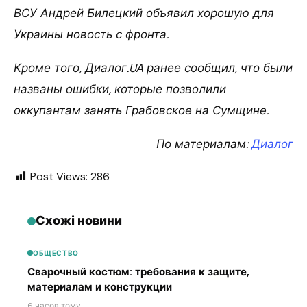
ВСУ Андрей Билецкий объявил хорошую для
Украины новость с фронта.
Кроме того, Диалог.UA ранее сообщил, что были
названы ошибки, которые позволили
оккупантам занять Грабовское на Сумщине.
По материалам:
Диалог
Post Views:
286
Схожі новини
ОБЩЕСТВО
Сварочный костюм: требования к защите,
материалам и конструкции
6 часов тому