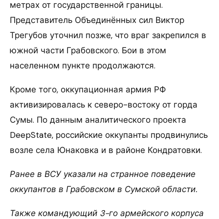
метрах от государственной границы.
Представитель Объединённых сил Виктор
Трегубов уточнил позже, что враг закрепился в
южной части Грабовского. Бои в этом
населенном пункте продолжаются.
Кроме того, оккупационная армия РФ
активизировалась к северо-востоку от горда
Сумы. По данным аналитического проекта
DeepState, российские оккупанты продвинулись
возле села Юнаковка и в районе Кондратовки.
Ранее в ВСУ указали на странное поведение
оккупантов в Грабовском в Сумской области.
Также командующий 3-го армейского корпуса