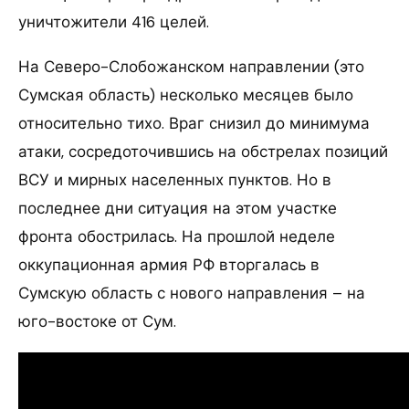
уничтожители 416 целей.
На Северо-Слобожанском направлении (это
Сумская область) несколько месяцев было
относительно тихо. Враг снизил до минимума
атаки, сосредоточившись на обстрелах позиций
ВСУ и мирных населенных пунктов. Но в
последнее дни ситуация на этом участке
фронта обострилась. На прошлой неделе
оккупационная армия РФ вторгалась в
Сумскую область с нового направления – на
юго-востоке от Сум.