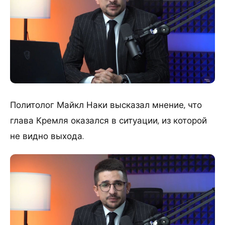
Политолог Майкл Наки высказал мнение, что
глава Кремля оказался в ситуации, из которой
не видно выхода.