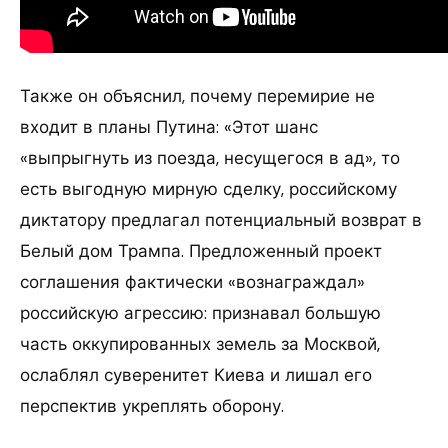
Также он объяснил, почему перемирие не
входит в планы Путина: «Этот шанс
«выпрыгнуть из поезда, несущегося в ад», то
есть выгодную мирную сделку, российскому
диктатору предлагал потенциальный возврат в
Белый дом Трампа. Предложенный проект
соглашения фактически «вознаграждал»
российскую агрессию: признавал большую
часть оккупированных земель за Москвой,
ослаблял суверенитет Киева и лишал его
перспектив укреплять оборону.