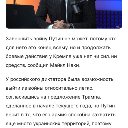
Завершить войну Путин не может, потому что
для него это конец всему, но и продолжать
боевые действия у Кремля уже нет ни сил, ни
средств, сообщил Майкл Наки.
У российского диктатора была возможность
выйти из войны относительно легко,
согласившись на предложение Трампа,
сделанное в начале текущего года, но Путин
верит в то, что его армия способна захватить
еще много украинских территорий, поэтому