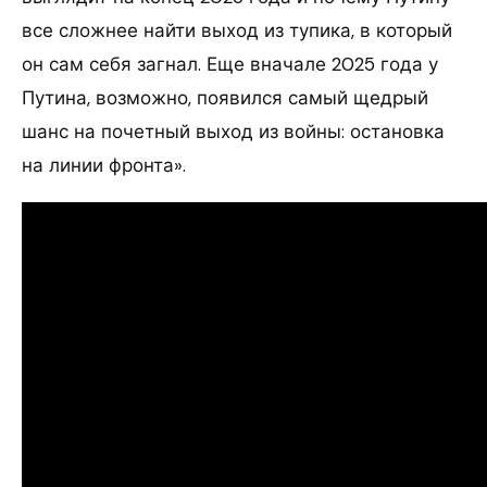
все сложнее найти выход из тупика, в который
он сам себя загнал. Еще вначале 2025 года у
Путина, возможно, появился самый щедрый
шанс на почетный выход из войны: остановка
на линии фронта».