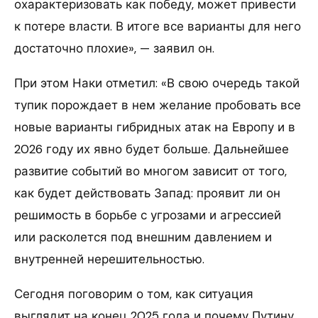
охарактеризовать как победу, может привести
к потере власти. В итоге все варианты для него
достаточно плохие», — заявил он.
При этом Наки отметил: «В свою очередь такой
тупик порождает в нем желание пробовать все
новые варианты гибридных атак на Европу и в
2026 году их явно будет больше. Дальнейшее
развитие событий во многом зависит от того,
как будет действовать Запад: проявит ли он
решимость в борьбе с угрозами и агрессией
или расколется под внешним давлением и
внутренней нерешительностью.
Сегодня поговорим о том, как ситуация
выглядит на конец 2025 года и почему Путину