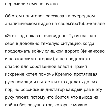
перемирие ему не нужно.
Об этом политолог рассказал в очередном
аналитическом видео на своемYouTube-канале.
«Этот год показал очевидное: Путин загнал
себя в довольно тяжелую ситуацию, когда
продолжать войну слишком дорого (финансово
и по людским потерям), а не продолжать
опасно для собственной власти. Трамп
искренне хотел помочь Кремлю, протягивая
руку помощи и пытается это сделать до сих
пор, но российский диктатор каждый раз в эту
руку плюет, потому что боится, что выход из
войны без результатов, которые можно