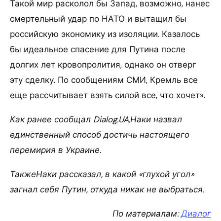
Такой мир расколол бы Запад, возможно, нанес
смертельный удар по НАТО и вытащил бы
российскую экономику из изоляции. Казалось
бы идеальное спасение для Путина после
долгих лет кровопролития, однако он отверг
эту сделку. По сообщениям СМИ, Кремль все
еще рассчитывает взять силой все, что хочет».
Как ранее сообщал Dialog.UA,Наки назвал
единственный способ достичь настоящего
перемирия в Украине.
ТакжеНаки рассказал, в какой «глухой угол»
загнал себя Путин, откуда никак не выбраться.
По материалам:
Диалог