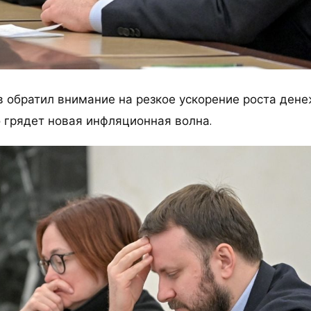
в обратил внимание на резкое ускорение роста дене
о грядет новая инфляционная волна.