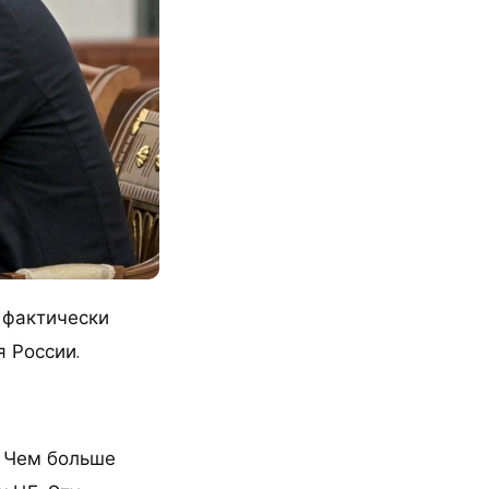
 фактически
 России.
. Чем больше