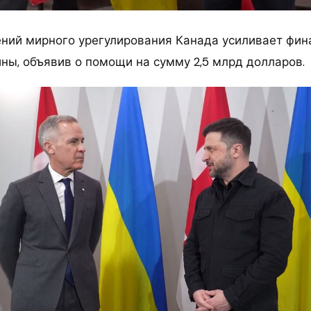
ний мирного урегулирования Канада усиливает фи
ны, объявив о помощи на сумму 2,5 млрд долларов.