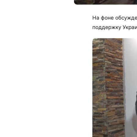
На фоне обсужде
поддержку Украи