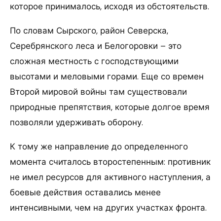
которое принималось, исходя из обстоятельств.
По словам Сырского, район Северска,
Серебрянского леса и Белогоровки – это
сложная местность с господствующими
высотами и меловыми горами. Еще со времен
Второй мировой войны там существовали
природные препятствия, которые долгое время
позволяли удерживать оборону.
К тому же направление до определенного
момента считалось второстепенным: противник
не имел ресурсов для активного наступления, а
боевые действия оставались менее
интенсивными, чем на других участках фронта.