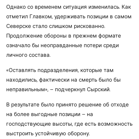
Однако со временем ситуация изменилась. Как
отметил Главком, удерживать позиции в самом
Северске стало слишком рискованно.
Продолжение обороны в прежнем формате
означало бы неоправданные потери среди
личного состава.
«Оставлять подразделения, которые там
находились, фактически на смерть было бы
неправильным», – подчеркнул Сырский.
В результате было принято решение об отходе
на более выгодные позиции – на
господствующие высоты, где есть возможность
выстроить устойчивую оборону.