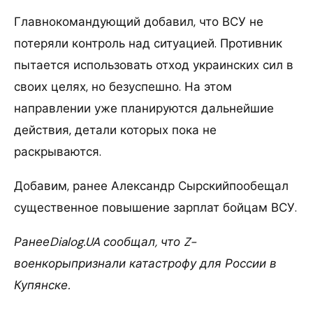
Главнокомандующий добавил, что ВСУ не
потеряли контроль над ситуацией. Противник
пытается использовать отход украинских сил в
своих целях, но безуспешно. На этом
направлении уже планируются дальнейшие
действия, детали которых пока не
раскрываются.
Добавим, ранее Александр Сырскийпообещал
существенное повышение зарплат бойцам ВСУ.
РанееDialog.UA сообщал, что Z-
военкорыпризнали катастрофу для России в
Купянске.