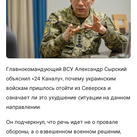
Главнокомандующий ВСУ Александр Сырский
объяснил «24 Каналу», почему украинским
войскам пришлось отойти из Северска и
означает ли это ухудшение ситуации на данном
направлении.
Он подчеркнул, что речь идет не о провале
обороны, а о взвешенном военном решении,