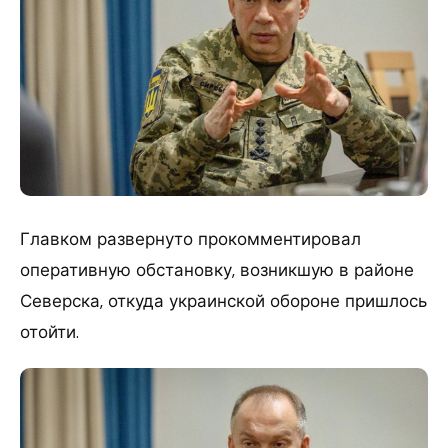
Главком развернуто прокомментировал
оперативную обстановку, возникшую в районе
Северска, откуда украинской обороне пришлось
отойти.