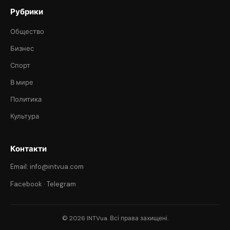
Рубрики
Общество
Бизнес
Спорт
В мире
Политика
Культура
Контакти
Email: info@intvua.com
Facebook
·
Telegram
© 2026 INTVua. Всі права захищені.