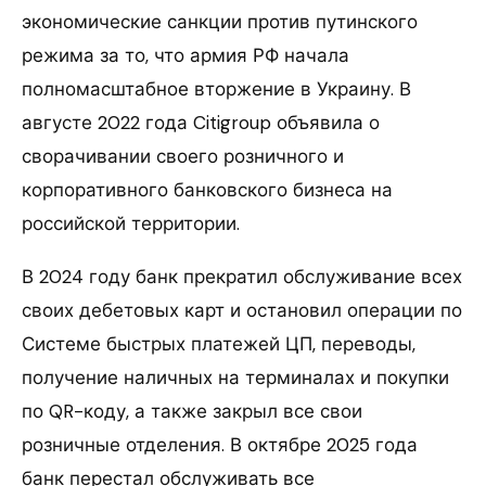
экономические санкции против путинского
режима за то, что армия РФ начала
полномасштабное вторжение в Украину. В
августе 2022 года Citigroup объявила о
сворачивании своего розничного и
корпоративного банковского бизнеса на
российской территории.
В 2024 году банк прекратил обслуживание всех
своих дебетовых карт и остановил операции по
Системе быстрых платежей ЦП, переводы,
получение наличных на терминалах и покупки
по QR-коду, а также закрыл все свои
розничные отделения. В октябре 2025 года
банк перестал обслуживать все