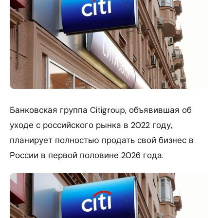
Банковская группа Citigroup, объявившая об
уходе с российского рынка в 2022 году,
планирует полностью продать свой бизнес в
России в первой половине 2026 года.