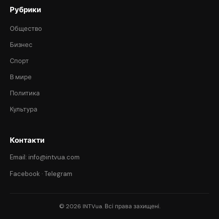
Рубрики
Общество
Бизнес
Спорт
В мире
Политика
Культура
Контакти
Email: info@intvua.com
Facebook
·
Telegram
© 2026 INTVua. Всі права захищені.