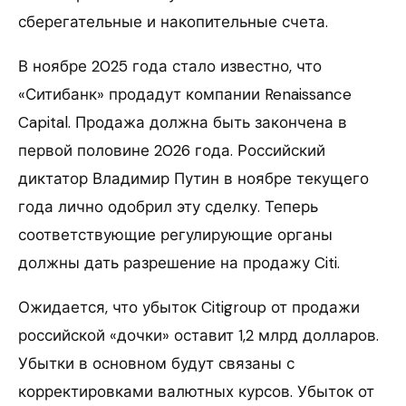
сберегательные и накопительные счета.
В ноябре 2025 года стало известно, что
«Ситибанк» продадут компании Renaissance
Capital. Продажа должна быть закончена в
первой половине 2026 года. Российский
диктатор Владимир Путин в ноябре текущего
года лично одобрил эту сделку. Теперь
соответствующие регулирующие органы
должны дать разрешение на продажу Citi.
Ожидается, что убыток Citigroup от продажи
российской «дочки» оставит 1,2 млрд долларов.
Убытки в основном будут связаны с
корректировками валютных курсов. Убыток от