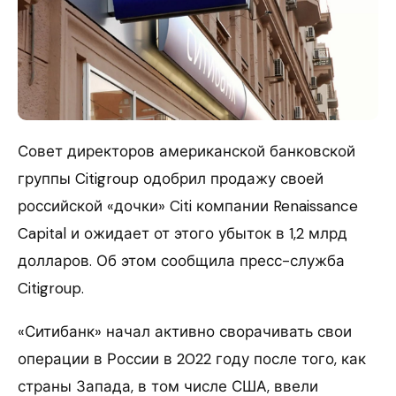
Совет директоров американской банковской
группы Citigroup одобрил продажу своей
российской «дочки» Citi компании Renaissance
Capital и ожидает от этого убыток в 1,2 млрд
долларов. Об этом сообщила пресс-служба
Citigroup.
«Ситибанк» начал активно сворачивать свои
операции в России в 2022 году после того, как
страны Запада, в том числе США, ввели