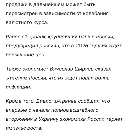
продажи в дальнейшем может быть
пересмотрен в зависимости от колебания
валютного курса.
Ранее Сбербанк, крупнейший банк в России,
предупредил россиян, что в 2026 году их ждет
повышение цен.
Также экономист Вячеслав Ширяев сказал
жителям России, что их ждет новая волна
инфляции.
Кроме того, Диалог.UA ранее сообщил, что
впервые с начала полномасштабного
вторжения в Украину экономика России теряет
импульс роста.