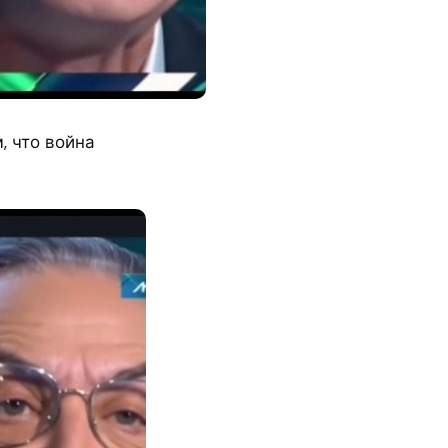
, что война