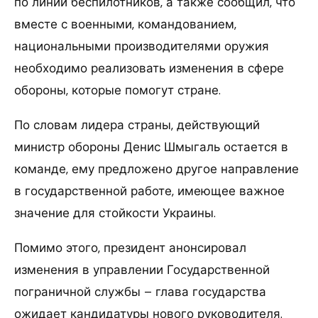
по линии беспилотников, а также сообщил, что
вместе с военными, командованием,
национальными производителями оружия
необходимо реализовать изменения в сфере
обороны, которые помогут стране.
По словам лидера страны, действующий
министр обороны Денис Шмыгаль остается в
команде, ему предложено другое направление
в государственной работе, имеющее важное
значение для стойкости Украины.
Помимо этого, президент анонсировал
изменения в управлении Государственной
пограничной службы – глава государства
ожидает кандидатуры нового руководителя.