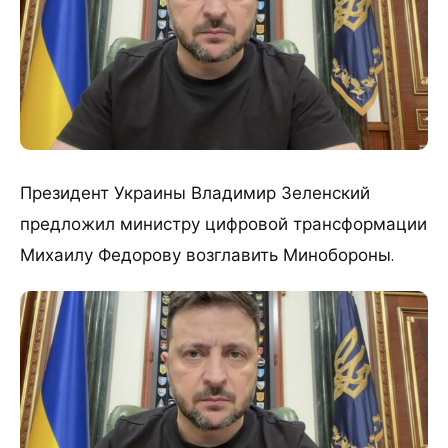
Президент Украины Владимир Зеленский
предложил министру цифровой трансформации
Михаилу Федорову возглавить Минобороны.