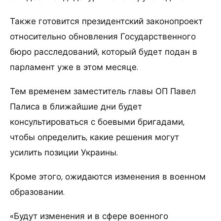
Также готовится президентский законопроект
относительно обновления Государственного
бюро расследований, который будет подан в
парламент уже в этом месяце.
Тем временем заместитель главы ОП Павел
Палиса в ближайшие дни будет
консультироваться с боевыми бригадами,
чтобы определить, какие решения могут
усилить позиции Украины.
Кроме этого, ожидаются изменения в военном
образовании.
«Будут изменения и в сфере военного