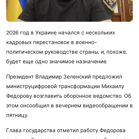
2026 год в Украине начался с нескольких
кадровых перестановок в военно-
политическом руководстве страны, и, похоже,
будет еще одно значимое назначение.
Президент Владимир Зеленский предложил
министруцифровой трансформации Михаилу
Федорову возглавить оборонное ведомство. Об
этом онсообщил в вечернем видеообращении в
пятницу.
Глава государства отметил работу Федорова