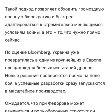
Такой подход позволяет обходить громоздкую
военную бюрократию и быстрее
адаптироваться к стремительно меняющимся
условиям войны, а это – то, что нужно прямо
сейчас.
По оценке Bloomberg, Украина уже
превратилась в одну из крупнейших в Европе
площадок для боевых испытаний дронов.
Новые решения проверяются прямо на поле
боя, а успешные разработки сразу запускаются
в масштабное производство.
Ожидается, что при Федорове может
измениться и роль оборонных структур: он