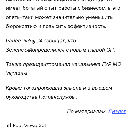
имеет богатый опыт работы с бизнесом, а это
опять-таки может значительно уменьшить
бюрократию и повысить эффективность.
РанееDialog.UA сообщал, что
Зеленскийопределился с новым главой ОП.
Также президентпоменял начальника ГУР МО
Украины.
Кроме того,произошла замена и в высшем
руководстве Погранслужбы.
По материалам:
Диалог
Post Views:
301