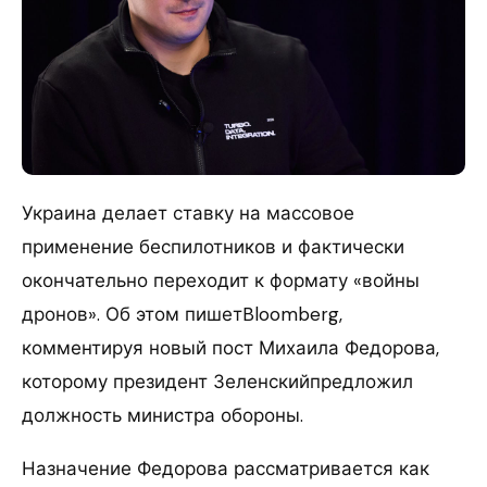
Украина делает ставку на массовое
применение беспилотников и фактически
окончательно переходит к формату «войны
дронов». Об этом пишетBloomberg,
комментируя новый пост Михаила Федорова,
которому президент Зеленскийпредложил
должность министра обороны.
Назначение Федорова рассматривается как