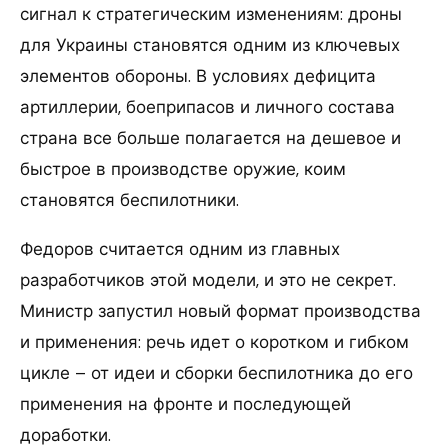
сигнал к стратегическим изменениям: дроны
для Украины становятся одним из ключевых
элементов обороны. В условиях дефицита
артиллерии, боеприпасов и личного состава
страна все больше полагается на дешевое и
быстрое в производстве оружие, коим
становятся беспилотники.
Федоров считается одним из главных
разработчиков этой модели, и это не секрет.
Министр запустил новый формат производства
и применения: речь идет о коротком и гибком
цикле – от идеи и сборки беспилотника до его
применения на фронте и последующей
доработки.