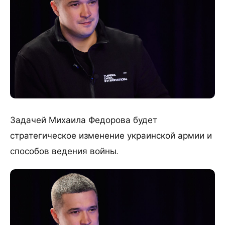
Задачей Михаила Федорова будет
стратегическое изменение украинской армии и
способов ведения войны.