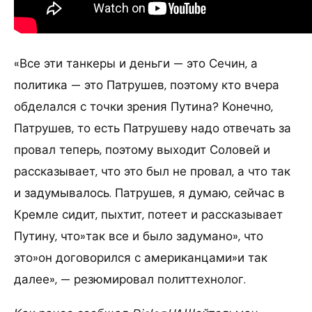
«Все эти танкеры и деньги — это Сечин, а
политика — это Патрушев, поэтому кто вчера
обделался с точки зрения Путина? Конечно,
Патрушев, то есть Патрушеву надо отвечать за
провал теперь, поэтому выходит Соловей и
рассказывает, что это был не провал, а что так
и задумывалось. Патрушев, я думаю, сейчас в
Кремле сидит, пыхтит, потеет и рассказывает
Путину, что»так все и было задумано», что
это»он договорился с американцами»и так
далее», — резюмировал политтехнолог.