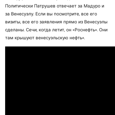
Политически Патрушев отвечает за Мадуро и
за Венесуэлу. Если вы посмотрите, все его
визиты, все его заявления прямо из Венесуэлы
сделаны. Сечи, когда летит, он «Роснефть». Они
там крышуют венесуэльскую нефть».