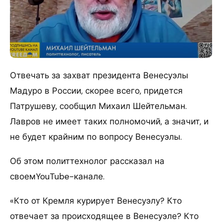
Отвечать за захват президента Венесуэлы
Мадуро в России, скорее всего, придется
Патрушеву, сообщил Михаил Шейтельман.
Лавров не имеет таких полномочий, а значит, и
не будет крайним по вопросу Венесуэлы.
Об этом политтехнолог рассказал на
своемYouTube-канале.
«Кто от Кремля курирует Венесуэлу? Кто
отвечает за происходящее в Венесуэле? Кто