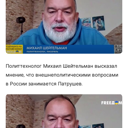
Политтехнолог Михаил Шейтельман высказал
мнение, что внешнеполитическими вопросами
в России занимается Патрушев.