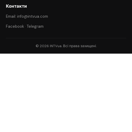
Контакти
Email: info@intvua.com
Facebook
·
Telegram
© 2026 INTVua. Всі права захищені.