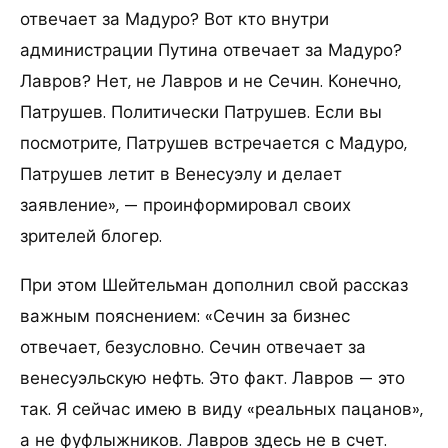
отвечает за Мадуро? Вот кто внутри
администрации Путина отвечает за Мадуро?
Лавров? Нет, не Лавров и не Сечин. Конечно,
Патрушев. Политически Патрушев. Если вы
посмотрите, Патрушев встречается с Мадуро,
Патрушев летит в Венесуэлу и делает
заявление», — проинформировал своих
зрителей блогер.
При этом Шейтельман дополнил свой рассказ
важным пояснением: «Сечин за бизнес
отвечает, безусловно. Сечин отвечает за
венесуэльскую нефть. Это факт. Лавров — это
так. Я сейчас имею в виду «реальных пацанов»,
а не фуфлыжников. Лавров здесь не в счет.