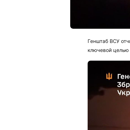
Генштаб ВСУ отч
ключевой целью 