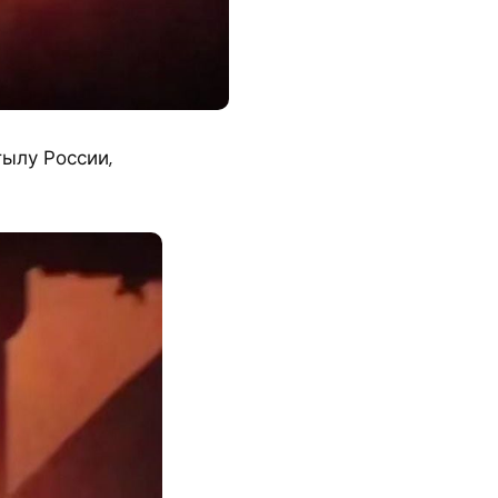
ылу России,