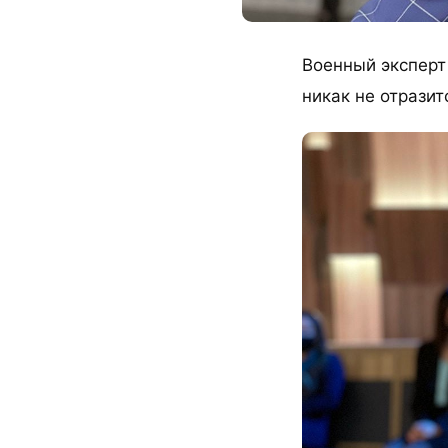
Военный эксперт
никак не отразит