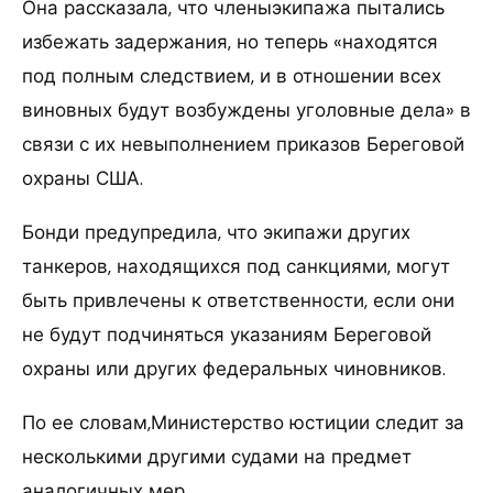
Она рассказала, что членыэкипажа пытались
избежать задержания, но теперь «находятся
под полным следствием, и в отношении всех
виновных будут возбуждены уголовные дела» в
связи с их невыполнением приказов Береговой
охраны США.
Бонди предупредила, что экипажи других
танкеров, находящихся под санкциями, могут
быть привлечены к ответственности, если они
не будут подчиняться указаниям Береговой
охраны или других федеральных чиновников.
По ее словам,Министерство юстиции следит за
несколькими другими судами на предмет
аналогичных мер.