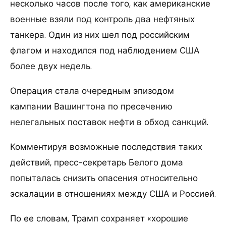
несколько часов после того, как американские
военные взяли под контроль два нефтяных
танкера. Один из них шел под российским
флагом и находился под наблюдением США
более двух недель.
Операция стала очередным эпизодом
кампании Вашингтона по пресечению
нелегальных поставок нефти в обход санкций.
Комментируя возможные последствия таких
действий, пресс-секретарь Белого дома
попыталась снизить опасения относительно
эскалации в отношениях между США и Россией.
По ее словам, Трамп сохраняет «хорошие