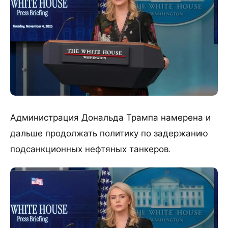
Администрация Дональда Трампа намерена и
дальше продолжать политику по задержанию
подсанкционных нефтяных танкеров.