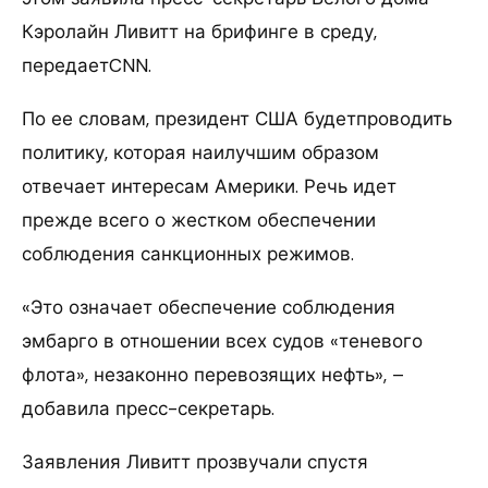
Кэролайн Ливитт на брифинге в среду,
передаетCNN.
По ее словам, президент США будетпроводить
политику, которая наилучшим образом
отвечает интересам Америки. Речь идет
прежде всего о жестком обеспечении
соблюдения санкционных режимов.
«Это означает обеспечение соблюдения
эмбарго в отношении всех судов «теневого
флота», незаконно перевозящих нефть», –
добавила пресс-секретарь.
Заявления Ливитт прозвучали спустя