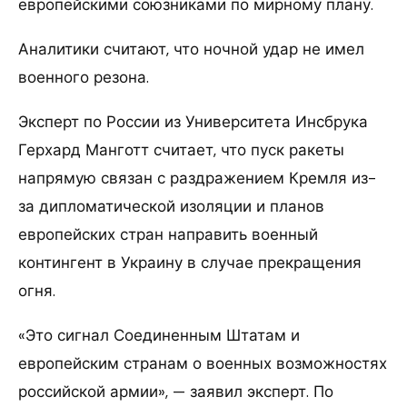
европейскими союзниками по мирному плану.
Аналитики считают, что ночной удар не имел
военного резона.
Эксперт по России из Университета Инсбрука
Герхард Манготт считает, что пуск ракеты
напрямую связан с раздражением Кремля из-
за дипломатической изоляции и планов
европейских стран направить военный
контингент в Украину в случае прекращения
огня.
«Это сигнал Соединенным Штатам и
европейским странам о военных возможностях
российской армии», — заявил эксперт. По