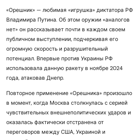
«Орешник» — любимая «игрушка» диктатора РФ
Владимира Путина. Об этом оружии «аналогов
нет» он рассказывает почти в каждом своем
публичном выступлении, подчеркивая его
огромную скорость и разрушительный
потенциал. Впервые против Украины РФ
использовала данную ракету в ноябре 2024
года, атаковав Днепр.
Повторное применение «Орешника» произошло
в момент, когда Москва столкнулась с серией
чувствительных внешнеполитических ударов и
оказалась фактически отстранена от
переговоров между США, Украиной и