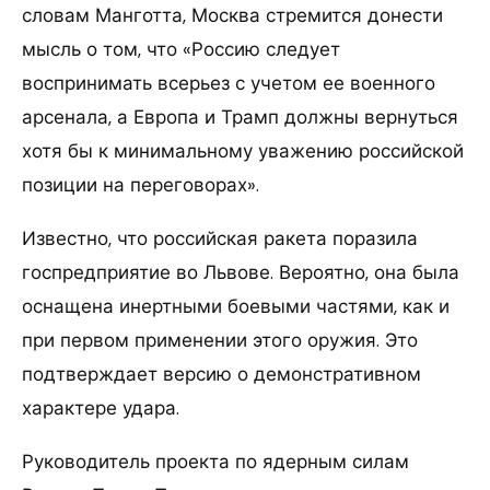
словам Манготта, Москва стремится донести
мысль о том, что «Россию следует
воспринимать всерьез с учетом ее военного
арсенала, а Европа и Трамп должны вернуться
хотя бы к минимальному уважению российской
позиции на переговорах».
Известно, что российская ракета поразила
госпредприятие во Львове. Вероятно, она была
оснащена инертными боевыми частями, как и
при первом применении этого оружия. Это
подтверждает версию о демонстративном
характере удара.
Руководитель проекта по ядерным силам