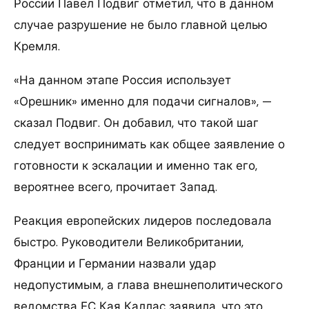
России Павел Подвиг отметил, что в данном
случае разрушение не было главной целью
Кремля.
«На данном этапе Россия использует
«Орешник» именно для подачи сигналов», —
сказал Подвиг. Он добавил, что такой шаг
следует воспринимать как общее заявление о
готовности к эскалации и именно так его,
вероятнее всего, прочитает Запад.
Реакция европейских лидеров последовала
быстро. Руководители Великобритании,
Франции и Германии назвали удар
недопустимым, а глава внешнеполитического
ведомства ЕС Кая Каллас заявила, что это