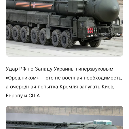
Удар РФ по Западу Украины гиперзвуковым
«Орешником» — это не военная необходимость,
а очередная попытка Кремля запугать Киев,
Европу и США.