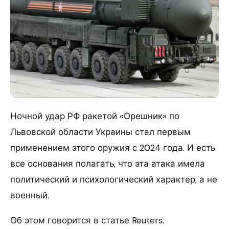
Ночной удар РФ ракетой «Орешник» по
Львовской области Украины стал первым
применением этого оружия с 2024 года. И есть
все основания полагать, что эта атака имела
политический и психологический характер, а не
военный.
Об этом говорится в статье Reuters.