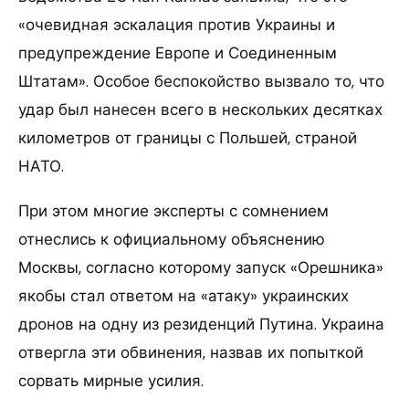
«очевидная эскалация против Украины и
предупреждение Европе и Соединенным
Штатам». Особое беспокойство вызвало то, что
удар был нанесен всего в нескольких десятках
километров от границы с Польшей, страной
НАТО.
При этом многие эксперты с сомнением
отнеслись к официальному объяснению
Москвы, согласно которому запуск «Орешника»
якобы стал ответом на «атаку» украинских
дронов на одну из резиденций Путина. Украина
отвергла эти обвинения, назвав их попыткой
сорвать мирные усилия.