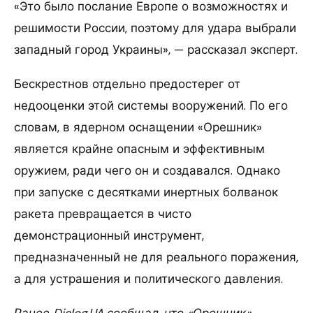
«Это было послание Европе о возможностях и
решимости России, поэтому для удара выбрали
западный город Украины», — рассказал эксперт.
Бескрестнов отдельно предостерег от
недооценки этой системы вооружений. По его
словам, в ядерном оснащении «Орешник»
является крайне опасным и эффективным
оружием, ради чего он и создавался. Однако
при запуске с десятками инертных болванок
ракета превращается в чисто
демонстрационный инструмент,
предназначенный не для реального поражения,
а для устрашения и политического давления.
Ранее Dialog.UA сообщал, что «Орешник»