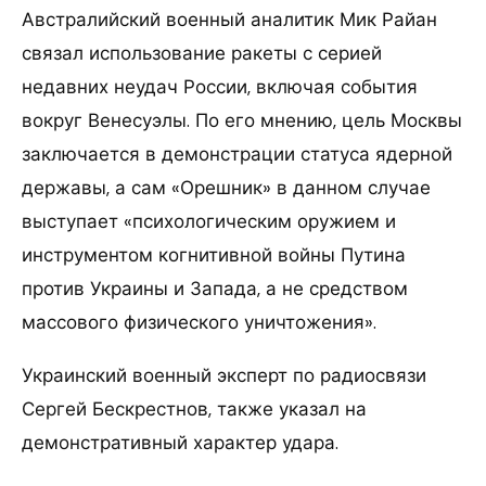
Австралийский военный аналитик Мик Райан
связал использование ракеты с серией
недавних неудач России, включая события
вокруг Венесуэлы. По его мнению, цель Москвы
заключается в демонстрации статуса ядерной
державы, а сам «Орешник» в данном случае
выступает «психологическим оружием и
инструментом когнитивной войны Путина
против Украины и Запада, а не средством
массового физического уничтожения».
Украинский военный эксперт по радиосвязи
Сергей Бескрестнов, также указал на
демонстративный характер удара.