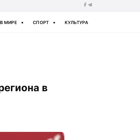
В МИРЕ
СПОРТ
КУЛЬТУРА
региона в