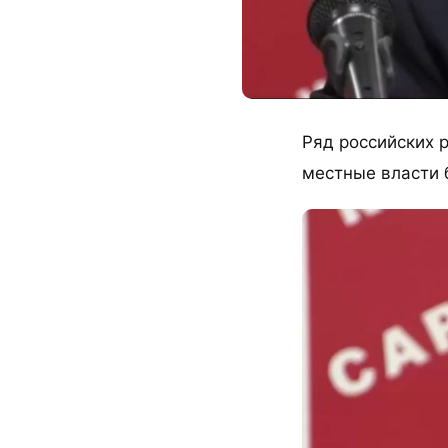
Ряд российских р
местные власти 