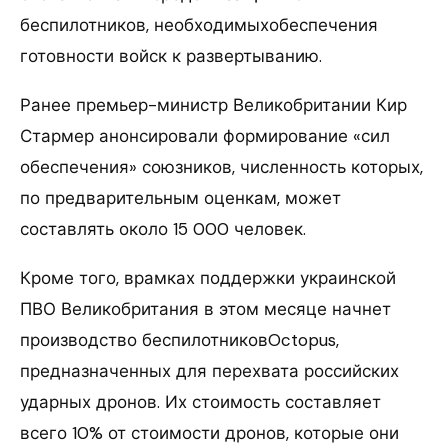
беспилотников, необходимыхобеспечения
готовности войск к развертыванию.
Ранее премьер-министр Великобритании Кир
Стармер анонсировали формирование «сил
обеспечения» союзников, численность которых,
по предварительным оценкам, может
составлять около 15 000 человек.
Кроме того, врамках поддержки украинской
ПВО Великобритания в этом месяце начнет
производство беспилотниковOctopus,
предназначенных для перехвата российских
ударных дронов. Их стоимость составляет
всего 10% от стоимости дронов, которые они