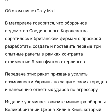
Об этом пишетDaily Mail.
В материале говорится, что оборонное
ведомство Соединенного Королевства
обратилось к британским фирмам с просьбой
разработать, создать и поставить первые три
опытные ракеты в рамках контракта
стоимостью 9 млн фунтов стерлингов.
Передача этих ракет призвана усилить
возможности Украины по защите своих городов
и нанесению ответных ударов по агрессору.
Издание упоминает овизите министра обороны
Великобритании Джона Хили в Киев, который