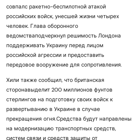
совпалс ракетно-беспилотной атакой
российских войск, унесшей жизни четырех
человек. Глава оборонного
ведомстваподчеркнул решимость Лондона
поддерживать Украину перед лицом
российской агрессии и предоставить
передовое вооружение для сопротивления.
Хили также сообщил, что британская
сторонавыделит 200 миллионов фунтов
стерлингов на подготовку своих войск к
развертыванию в Украине в случае
прекращения огня.Средства будут направлены
на модернизацию транспортных средств,
систем связи и средств защиты от