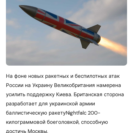
На фоне новых ракетных и беспилотных атак
России на Украину Великобритания намерена
усилить поддержку Киева. Британская сторона
разработает для украинской армии
баллистическую ракетуNightfalс 200-
килограммовой боеголовкой, способную
достичь Москвы.