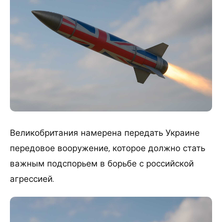
Великобритания намерена передать Украине
передовое вооружение, которое должно стать
важным подспорьем в борьбе с российской
агрессией.