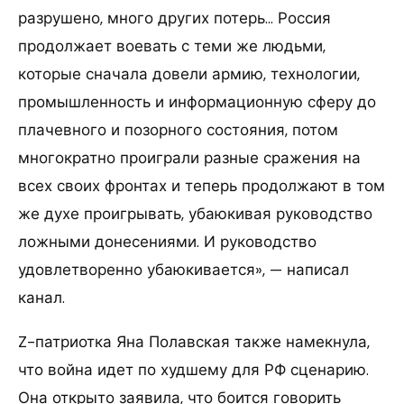
разрушено, много других потерь… Россия
продолжает воевать с теми же людьми,
которые сначала довели армию, технологии,
промышленность и информационную сферу до
плачевного и позорного состояния, потом
многократно проиграли разные сражения на
всех своих фронтах и теперь продолжают в том
же духе проигрывать, убаюкивая руководство
ложными донесениями. И руководство
удовлетворенно убаюкивается», — написал
канал.
Z-патриотка Яна Полавская также намекнула,
что война идет по худшему для РФ сценарию.
Она открыто заявила, что боится говорить