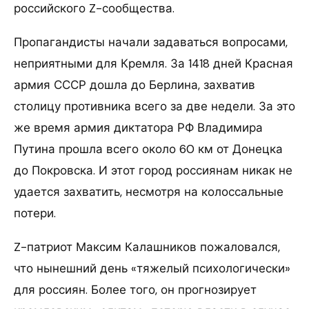
российского Z-сообщества.
Пропагандисты начали задаваться вопросами,
неприятными для Кремля. За 1418 дней Красная
армия СССР дошла до Берлина, захватив
столицу противника всего за две недели. За это
же время армия диктатора РФ Владимира
Путина прошла всего около 60 км от Донецка
до Покровска. И этот город россиянам никак не
удается захватить, несмотря на колоссальные
потери.
Z-патриот Максим Калашников пожаловался,
что нынешний день «тяжелый психологически»
для россиян. Более того, он прогнозирует