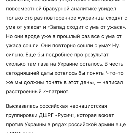
повсеместной бравурной аналитике увидел
только сто раз повторенное «украинцы сходят с
ума от ужаса» и «Запад сходит с ума от ужаса».
Но они вроде уже в прошлый раз все с ума от
ужаса сошли. Они повторно сошли с ума? Ну,
сильно. Еще бы подробнее про результат:
сколько там газа на Украине осталось. В честь
сегодняшней даты хотелось бы понять. Что-то
же мы должны понять в этот день», — написал
расстроенный Z-патриот.
Высказалась российская неонацистская
группировки ДШРГ «Русич», которая воюет
против Украины в рядах российской армии еще