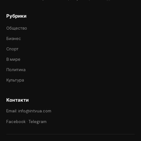
Рубрики
Общество
Бизнес
Спорт
В мире
Политика
Культура
Контакти
Email: info@intvua.com
Facebook
·
Telegram