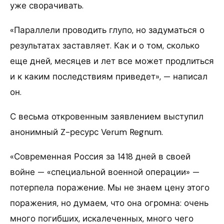
уже сворачивать.
«Параллели проводить глупо, но задуматься о
результатах заставляет. Как и о том, сколько
еще дней, месяцев и лет все может продлиться
и к каким последствиям приведет», — написал
он.
С весьма откровенным заявлением выступил
анонимный Z-ресурс Verum Regnum.
«Современная Россия за 1418 дней в своей
войне — «специальной военной операции» —
потерпела поражение. Мы не знаем цену этого
поражения, но думаем, что она огромна: очень
много погибших, искалеченных, много чего