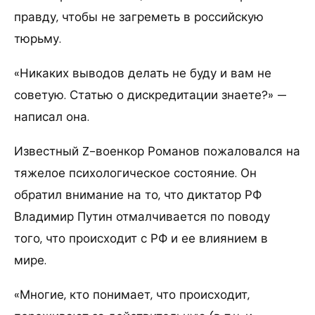
правду, чтобы не загреметь в российскую
тюрьму.
«Никаких выводов делать не буду и вам не
советую. Статью о дискредитации знаете?» —
написал она.
Известный Z-военкор Романов пожаловался на
тяжелое психологическое состояние. Он
обратил внимание на то, что диктатор РФ
Владимир Путин отмалчивается по поводу
того, что происходит с РФ и ее влиянием в
мире.
«Многие, кто понимает, что происходит,