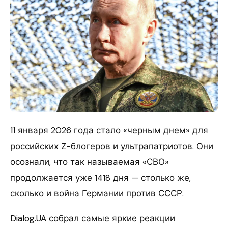
11 января 2026 года стало «черным днем» для
российских Z-блогеров и ультрапатриотов. Они
осознали, что так называемая «СВО»
продолжается уже 1418 дня — столько же,
сколько и война Германии против СССР.
Dialog.UA собрал самые яркие реакции