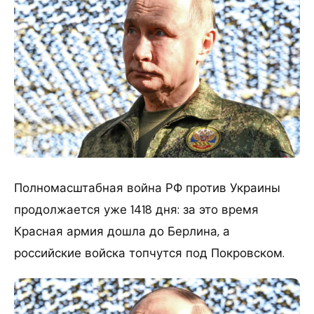
Полномасштабная война РФ против Украины
продолжается уже 1418 дня: за это время
Красная армия дошла до Берлина, а
российские войска топчутся под Покровском.