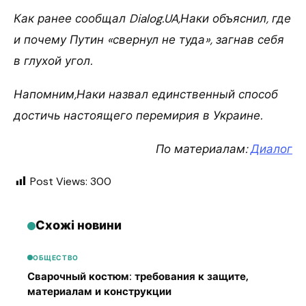
Как ранее сообщал Dialog.UA,Наки объяснил, где
и почему Путин «свернул не туда», загнав себя
в глухой угол.
Напомним,Наки назвал единственный способ
достичь настоящего перемирия в Украине.
По материалам:
Диалог
Post Views:
300
Схожі новини
ОБЩЕСТВО
Сварочный костюм: требования к защите,
материалам и конструкции