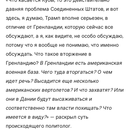
«Что касается Кубы, то это действительно
давняя проблема Соединенных Штатов, и вот
здесь, я думаю, Трамп вполне серьезен, в
отличие от Гренландии, которую сейчас все
обсуждают, а я, как видите, не особо обсуждаю,
потому что я вообще не понимаю, что именно
обсуждать. Что такое вторжение в
Гренландию?
В Гренландии есть американская
военная база. Чего туда вторгаться? О чем
идет речь? Высадится еще несколько
американских вертолетов? И что захватят? Или
они в Дании будут высаживаться и
соответственно там власти похищать? Что
имеется в виду?
» — раскрыл суть
происходящего политолог.