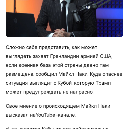
Сложно себе представить, как может
выглядеть захват Гренландии армией США,
если военная база этой страны давно там
размещена, сообщил Майкл Наки. Куда опаснее
ситуация выглядит с Кубой, которую Трамп
может предупреждать не напрасно.
Свое мнение о происходящем Майкл Наки
высказал наYouTube-канале.