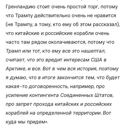
Гренландию стоит очень простой торг, потому
что Трампу действительно очень не нравится
(не Трампу, а тому, кто ему об этом рассказал),
что китайские и российские корабли очень
часто там рядом околачиваются, потому что
Трамп или тот, кто ему все это нашептал,
считает, что это вредит интересам США в
Арктике, и все. Вот в чем вся история, поэтому
я думаю, что в итоге закончится тем, что будет
какая-то договоренность, например, про
усиление контингента Соединенных Штатов,
про запрет прохода китайских и российских
кораблей на определенной территории. Вот
куда мы придем
«.