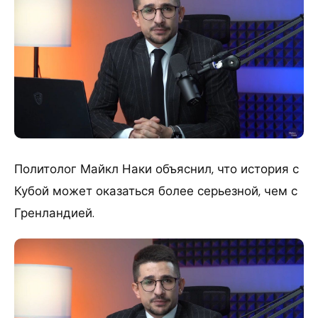
Политолог Майкл Наки объяснил, что история с
Кубой может оказаться более серьезной, чем с
Гренландией.