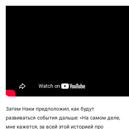
Затем Наки предположил, как будут
развиваться события дальше: «На самом деле,
мне кажется, за всей этой историей про