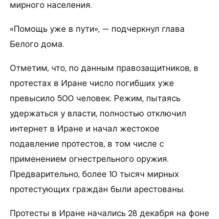
мирного населения.
«Помощь уже в пути», — подчеркнул глава
Белого дома.
Отметим, что, по данным правозащитников, в
протестах в Иране число погибших уже
превысило 500 человек. Режим, пытаясь
удержаться у власти, полностью отключил
интернет в Иране и начал жестокое
подавление протестов, в том числе с
применением огнестрельного оружия.
Предварительно, более 10 тысяч мирных
протестующих граждан были арестованы.
Протесты в Иране начались 28 декабря на фоне