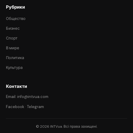
Рубрики
Общество
Бизнес
Спорт
В мире
Политика
Культура
Контакти
Email: info@intvua.com
Facebook
·
Telegram
© 2026 INTVua. Всі права захищені.