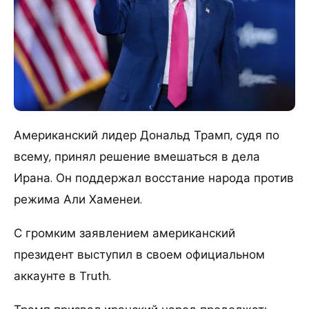
Американский лидер Дональд Трамп, судя по
всему, принял решение вмешаться в дела
Ирана. Он поддержал восстание народа против
режима Али Хаменеи.
С громким заявлением американский
президент выступил в своем официальном
аккаунте в Truth.