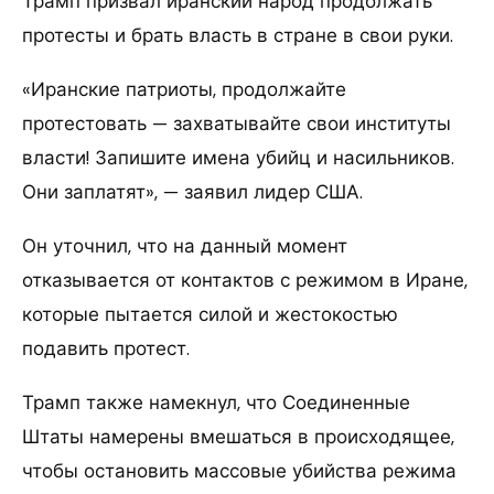
Трамп призвал иранский народ продолжать
протесты и брать власть в стране в свои руки.
«Иранские патриоты, продолжайте
протестовать — захватывайте свои институты
власти! Запишите имена убийц и насильников.
Они заплатят», — заявил лидер США.
Он уточнил, что на данный момент
отказывается от контактов с режимом в Иране,
которые пытается силой и жестокостью
подавить протест.
Трамп также намекнул, что Соединенные
Штаты намерены вмешаться в происходящее,
чтобы остановить массовые убийства режима