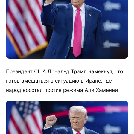
Президент США Дональд Трамп намекнул, что
готов вмешаться в ситуацию в Иране, где
народ восстал против режима Али Хаменеи.