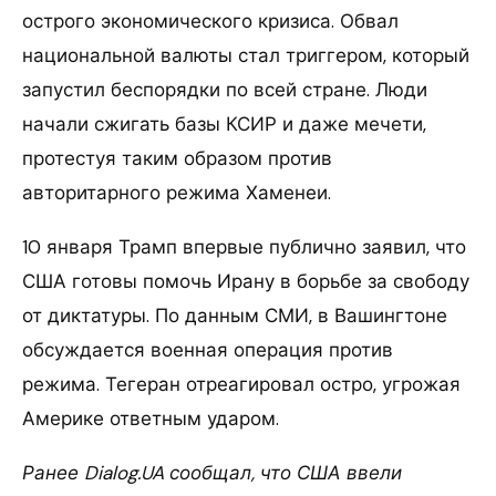
острого экономического кризиса. Обвал
национальной валюты стал триггером, который
запустил беспорядки по всей стране. Люди
начали сжигать базы КСИР и даже мечети,
протестуя таким образом против
авторитарного режима Хаменеи.
10 января Трамп впервые публично заявил, что
США готовы помочь Ирану в борьбе за свободу
от диктатуры. По данным СМИ, в Вашингтоне
обсуждается военная операция против
режима. Тегеран отреагировал остро, угрожая
Америке ответным ударом.
Ранее Dialog.UA сообщал, что США ввели