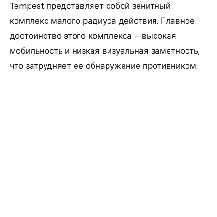
Tempest представляет собой зенитный
комплекс малого радиуса действия. Главное
достоинство этого комплекса – высокая
мобильность и низкая визуальная заметность,
что затрудняет ее обнаружение противником.