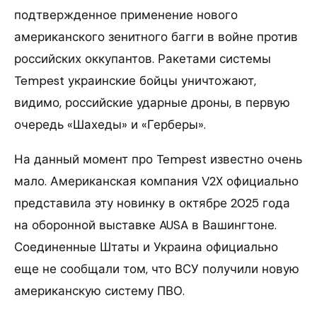
подтвержденное применение нового
американского зенитного багги в войне против
российских оккупантов. Ракетами системы
Tempest украинские бойцы уничтожают,
видимо, российские ударные дроны, в первую
очередь «Шахеды» и «Герберы».
На данный момент про Tempest известно очень
мало. Американская компания V2X официально
представила эту новинку в октябре 2025 года
на оборонной выставке AUSA в Вашингтоне.
Соединенные Штаты и Украина официально
еще не сообщали том, что ВСУ получили новую
американскую систему ПВО.