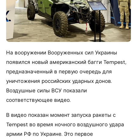
На вооружении Вооруженных сил Украины
появился новый американский багги Tempest,
предназначенный в первую очередь для
уничтожения российских ударных донов.
Воздушные силы ВСУ показали
соответствующее видео.
В видео показан момент запуска ракеты с
Tempest во время ночного воздушного удара
армии РФ по Украине. Это первое