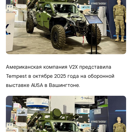
Американская компания V2X представила
Tempest в октябре 2025 года на оборонной
выставке AUSA в Вашингтоне.