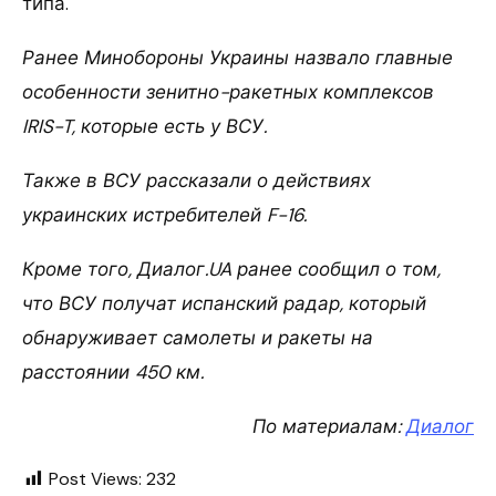
типа.
Ранее Минобороны Украины назвало главные
особенности зенитно-ракетных комплексов
IRIS-T, которые есть у ВСУ.
Также в ВСУ рассказали о действиях
украинских истребителей F-16.
Кроме того, Диалог.UA ранее сообщил о том,
что ВСУ получат испанский радар, который
обнаруживает самолеты и ракеты на
расстоянии 450 км.
По материалам:
Диалог
Post Views:
232