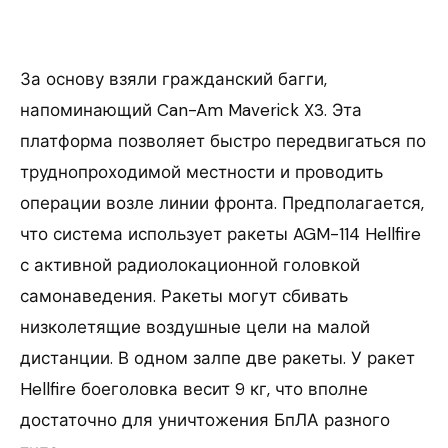
За основу взяли гражданский багги,
напоминающий Can-Am Maverick X3. Эта
платформа позволяет быстро передвигаться по
труднопроходимой местности и проводить
операции возле линии фронта. Предполагается,
что система использует ракеты AGM-114 Hellfire
с активной радиолокационной головкой
самонаведения. Ракеты могут сбивать
низколетящие воздушные цели на малой
дистанции. В одном залпе две ракеты. У ракет
Hellfire боеголовка весит 9 кг, что вполне
достаточно для уничтожения БпЛА разного