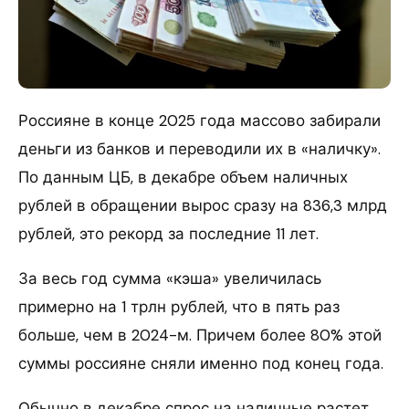
Россияне в конце 2025 года массово забирали
деньги из банков и переводили их в «наличку».
По данным ЦБ, в декабре объем наличных
рублей в обращении вырос сразу на 836,3 млрд
рублей, это рекорд за последние 11 лет.
За весь год сумма «кэша» увеличилась
примерно на 1 трлн рублей, что в пять раз
больше, чем в 2024-м. Причем более 80% этой
суммы россияне сняли именно под конец года.
Обычно в декабре спрос на наличные растет