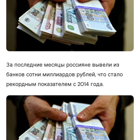
За последние месяцы россияне вывели из
банков сотни миллиардов рублей, что стало
рекордным показателем с 2014 года.