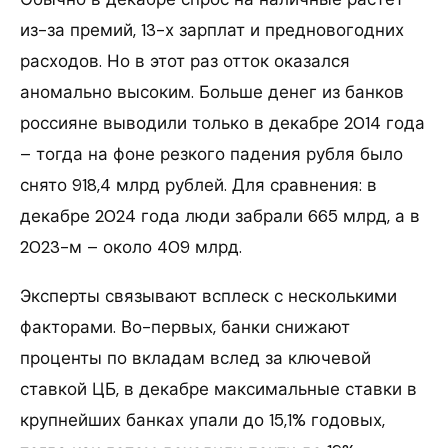
из-за премий, 13-х зарплат и предновогодних
расходов. Но в этот раз отток оказался
аномально высоким. Больше денег из банков
россияне выводили только в декабре 2014 года
– тогда на фоне резкого падения рубля было
снято 918,4 млрд рублей. Для сравнения: в
декабре 2024 года люди забрали 665 млрд, а в
2023-м – около 409 млрд.
Эксперты связывают всплеск с несколькими
факторами. Во-первых, банки снижают
проценты по вкладам вслед за ключевой
ставкой ЦБ, в декабре максимальные ставки в
крупнейших банках упали до 15,1% годовых,