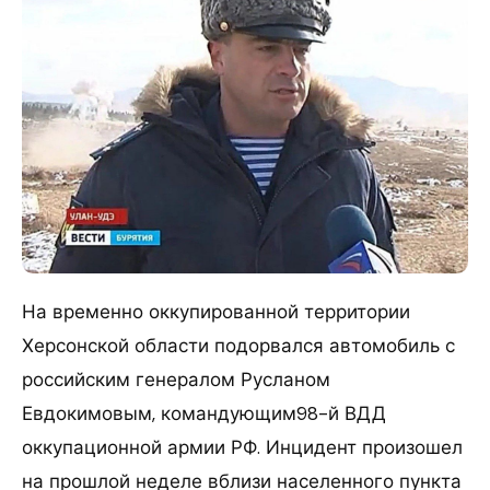
На временно оккупированной территории
Херсонской области подорвался автомобиль с
российским генералом Русланом
Евдокимовым, командующим98-й ВДД
оккупационной армии РФ. Инцидент произошел
на прошлой неделе вблизи населенного пункта