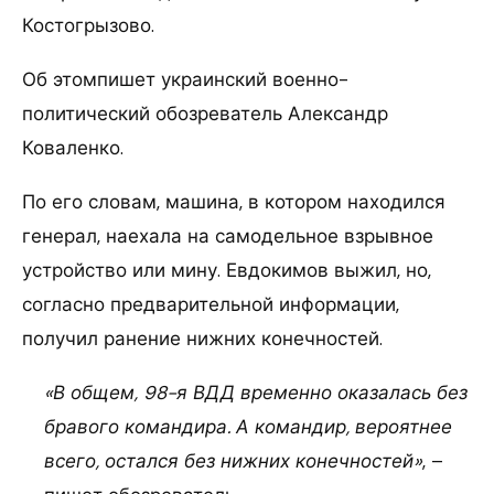
Костогрызово.
Об этомпишет украинский военно-
политический обозреватель Александр
Коваленко.
По его словам, машина, в котором находился
генерал, наехала на самодельное взрывное
устройство или мину. Евдокимов выжил, но,
согласно предварительной информации,
получил ранение нижних конечностей.
«В общем, 98-я ВДД временно оказалась без
бравого командира. А командир, вероятнее
всего, остался без нижних конечностей»
, –