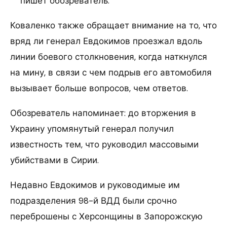
пишет обозреватель.
Коваленко также обращает внимание на то, что
вряд ли генерал Евдокимов проезжал вдоль
линии боевого столкновения, когда наткнулся
на мину, в связи с чем подрыв его автомобиля
вызывает больше вопросов, чем ответов.
Обозреватель напоминает: до вторжения в
Украину упомянутый генерал получил
известность тем, что руководил массовыми
убийствами в Сирии.
Недавно Евдокимов и руководимые им
подразделения 98-й ВДД были срочно
переброшены с Херсонщины в Запорожскую