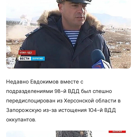
Недавно Евдокимов вместе с
подразделениями 98-й ВДД был спешно
передислоцирован из Херсонской области в
Запорожскую из-за истощения 104-й ВДД
оккупантов.