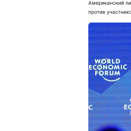
Американский ли
против участник