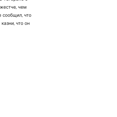
 жестче, чем
 сообщил, что
казни, что он