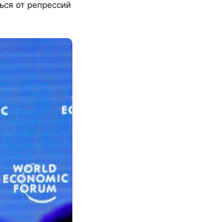
ся от репрессий