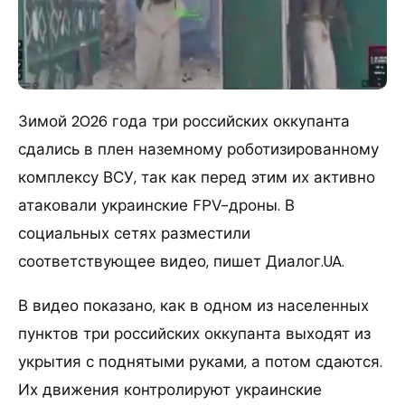
Зимой 2026 года три российских оккупанта
сдались в плен наземному роботизированному
комплексу ВСУ, так как перед этим их активно
атаковали украинские FPV-дроны. В
социальных сетях разместили
соответствующее видео, пишет Диалог.UA.
В видео показано, как в одном из населенных
пунктов три российских оккупанта выходят из
укрытия с поднятыми руками, а потом сдаются.
Их движения контролируют украинские