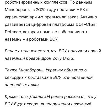
роботизированных комплексов. По данным
Минобороны, в 2025 году поставки НРК в
украинскую армию превысили заказ. Активно
развивается цифровая платформа DOT-Chain
Defence, которая помогает обеспечивать
наземными роботами ВСУ.
Ранее стало известно, что ВСУ получили новый
наземный боевой дрон Zmiy Droid.
Также Минобороны Украины объявило о
рекордных поставках в ВСУ отечественной
военной техники.
Кроме того, Диалог.UA ранее рассказал, что у
ВСУ будет скоро на вооружении наземный