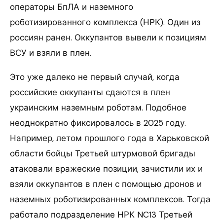
операторы БпЛА и наземного
роботизированного комплекса (НРК). Один из
россиян ранен. Оккупантов вывели к позициям
ВСУ и взяли в плен.
Это уже далеко не первый случай, когда
российские оккупанты сдаются в плен
украинским наземным роботам. Подобное
неоднократно фиксировалось в 2025 году.
Например, летом прошлого года в Харьковской
области бойцы Третьей штурмовой бригады
атаковали вражеские позиции, зачистили их и
взяли оккупантов в плен с помощью дронов и
наземных роботизированных комплексов. Тогда
работало подразделение НРК NC13 Третьей