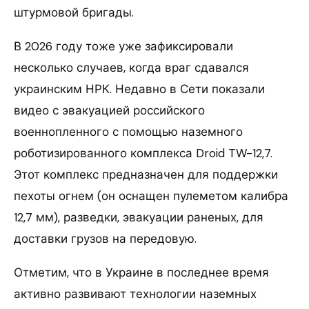
штурмовой бригады.
В 2026 году тоже уже зафиксировали
несколько случаев, когда враг сдавался
украинским НРК. Недавно в Сети показали
видео с эвакуацией российского
военнопленного с помощью наземного
роботизированного комплекса Droid TW-12,7.
Этот комплекс предназначен для поддержки
пехоты огнем (он оснащен пулеметом калибра
12,7 мм), разведки, эвакуации раненых, для
доставки грузов на передовую.
Отметим, что в Украине в последнее время
активно развивают технологии наземных