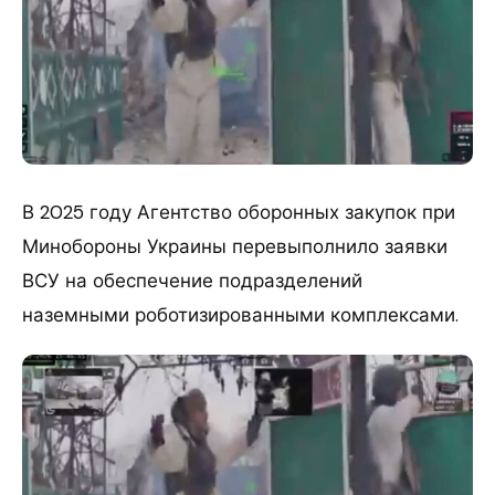
В 2025 году Агентство оборонных закупок при
Минобороны Украины перевыполнило заявки
ВСУ на обеспечение подразделений
наземными роботизированными комплексами.