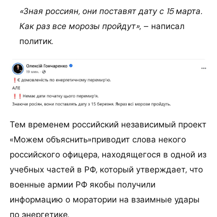
«Зная россиян, они поставят дату с 15 марта.
Как раз все морозы пройдут»
, – написал
политик.
Тем временем российский независимый проект
«Можем объяснить»приводит слова некого
российского офицера, находящегося в одной из
учебных частей в РФ, который утверждает, что
военные армии РФ якобы получили
информацию о моратории на взаимные удары
по энергетике.