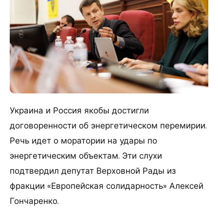
Украина и Россия якобы достигли
договоренности об энергетическом перемирии.
Речь идет о моратории на удары по
энергетическим объектам. Эти слухи
подтвердил депутат Верховной Рады из
фракции «Европейская солидарность» Алексей
Гончаренко.