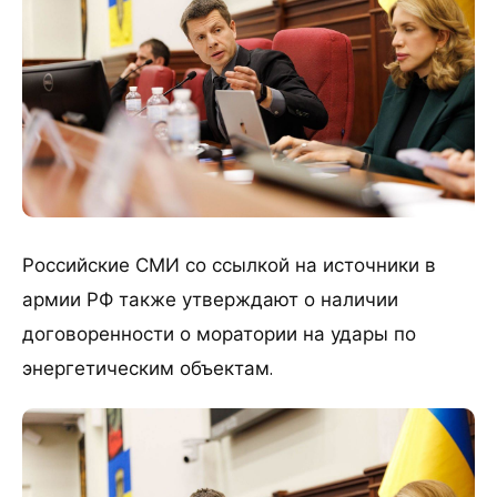
Российские СМИ со ссылкой на источники в
армии РФ также утверждают о наличии
договоренности о моратории на удары по
энергетическим объектам.