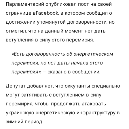
Парламентарий опубликовал пост на своей
страннице вFacebook, в котором сообщил о
достижении упомянутой договоренности, но
отметил, что на данный момент нет даты
вступления в силу этого перемирия.
«Есть договоренность об энергетическом
перемирии, но нет даты начала этого
перемирия»
, – сказано в сообщении.
Депутат добавляет, что оккупанты специально
могут затягивать с вступлением в силу
перемирия, чтобы продолжать атаковать
украинскую энергетическую инфраструктуру в
зимний период.