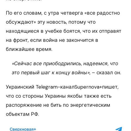
По его словам, с утра четверга «все радостно
обсуждают» эту новость, потому что
находящиеся в учебке боятся, что их отправят
на фронт, если война не закончится в
ближайшее время.
«Сейчас все приободрились, надеемся, что
это первый шаг к концу войны»
, – сказал он.
Украинский Telegram-каналSupernova+пишет,
что со стороны Украины якобы также есть
распоряжение не бить по энергетическим
объектам РФ.