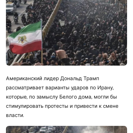
Американский лидер Дональд Трамп
рассматривает варианты ударов по Ирану,
которые, по замыслу Белого дома, могли бы
стимулировать протесты и привести к смене
власти.