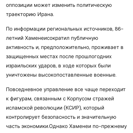
оппозиции может изменить политическую
траекторию Ирана.
По информации региональных источников, 86-
летний Хаменеисократил публичную
активность и, предположительно, проживает в
защищенных местах после прошлогодних
израильских ударов, в ходе которых были
уничтожены высокопоставленные военные.
Повседневное управление все чаще переходит
к фигурам, связанным с Корпусом стражей
исламской революции (КСИР), который
контролирует безопасность и значительную
часть экономики.Однако Хаменеи по-прежнему