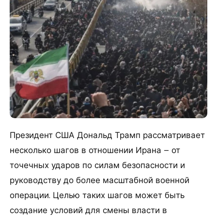
Президент США Дональд Трамп рассматривает
несколько шагов в отношении Ирана – от
точечных ударов по силам безопасности и
руководству до более масштабной военной
операции. Целью таких шагов может быть
создание условий для смены власти в