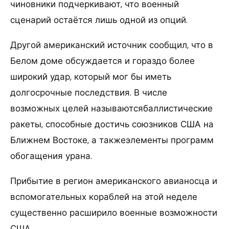
чиновники подчеркивают, что военный
сценарий остаётся лишь одной из опций.
Другой американский источник сообщил, что в
Белом доме обсуждается и гораздо более
широкий удар, который мог бы иметь
долгосрочные последствия. В числе
возможных целей называютсябаллистические
ракеты, способные достичь союзников США на
Ближнем Востоке, а такжеэлементы программ
обогащения урана.
Прибытие в регион американского авианосца и
вспомогательных кораблей на этой неделе
существенно расширило военные возможности
США.