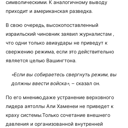
символическими. К аналогичному выводу
приходит и американская разведка.
В свою очередь, высокопоставленный
израильский чиновник заявил журналистам ,
что одни только авиаудары не приведут к
свержению режима, если это действительно
является целью Вашингтона.
«Если вы собираетесь свергнуть режим, вы
должны ввести войска»
, – сказал он.
По его мнению,даже устранение верховного
лидера аятоллы Али Хаменеи не приведет к
краху системы.Только сочетание внешнего
давления и организованной внутренней