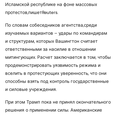
Исламской республике на фоне массовых
протестов,пишетReuters.
По словам собеседников агентства,среди
изучаемых вариантов – удары по командирам
и структурам, которых Вашингтон считает
ответственными за насилие в отношении
митингующих. Расчет заключается в том, чтобы
продемонстрировать уязвимость режима и
вселить в протестующих уверенность, что они
способны взять под контроль государственные
и силовые учреждения.
При этом Трамп пока не принял окончательного
решения о применении силы. Американские